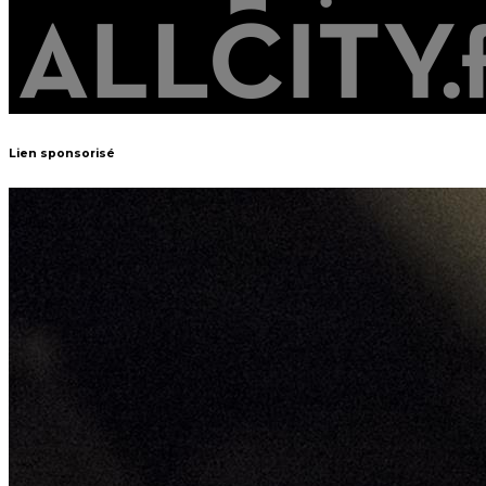
Lien sponsorisé