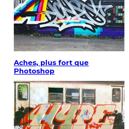
Aches, plus fort que
Photoshop