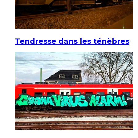
Tendresse dans les ténèbres