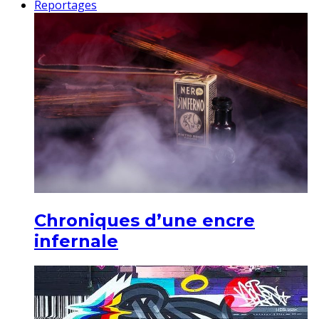
Reportages
Chroniques d’une encre
infernale