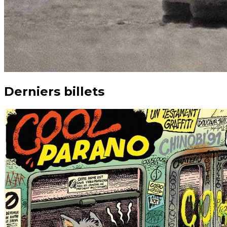
Derniers billets