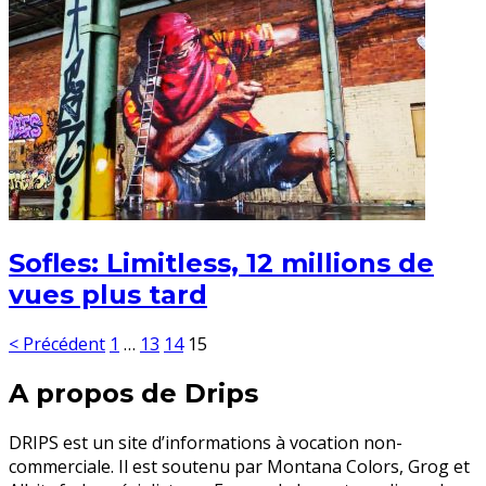
Sofles: Limitless, 12 millions de
vues plus tard
< Précédent
1
…
13
14
15
A propos de Drips
DRIPS est un site d’informations à vocation non-
commerciale. Il est soutenu par Montana Colors, Grog et