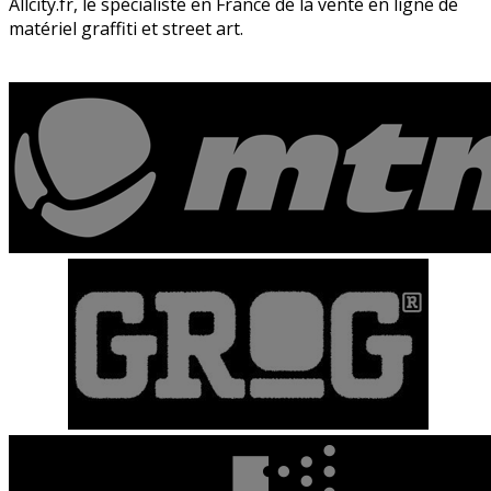
Allcity.fr, le spécialiste en France de la vente en ligne de
matériel graffiti et street art.