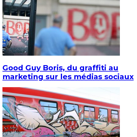
Good Guy Boris, du graffiti au
marketing sur les médias sociaux