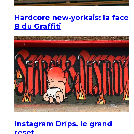
Hardcore new-yorkais: la face
B du Graffiti
Instagram Drips, le grand
reset