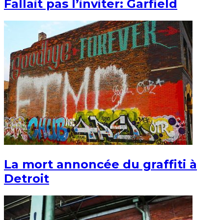
Fallait pas l’inviter: Garfield
La mort annoncée du graffiti à
Detroit