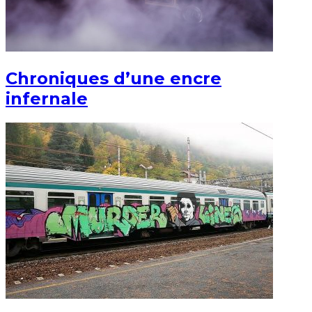
Chroniques d’une encre
infernale