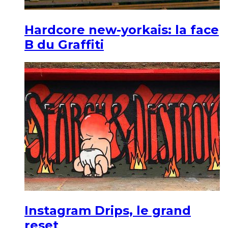
Hardcore new-yorkais: la face
B du Graffiti
Instagram Drips, le grand
reset