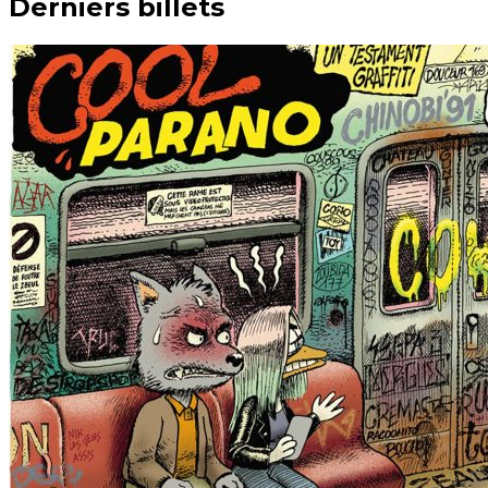
Derniers billets