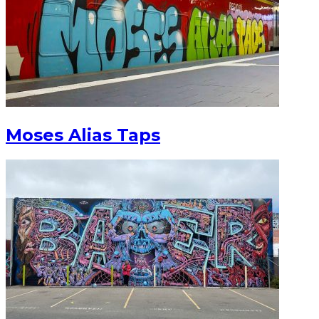
Moses Alias Taps