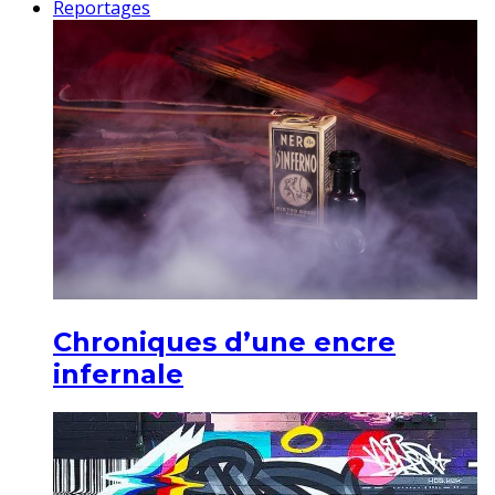
Reportages
Chroniques d’une encre
infernale