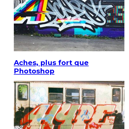
Aches, plus fort que
Photoshop