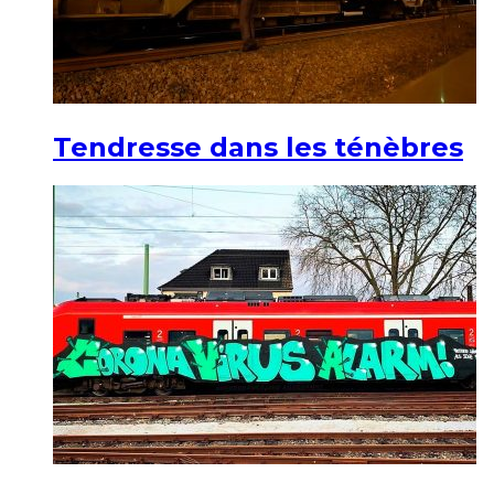
Tendresse dans les ténèbres