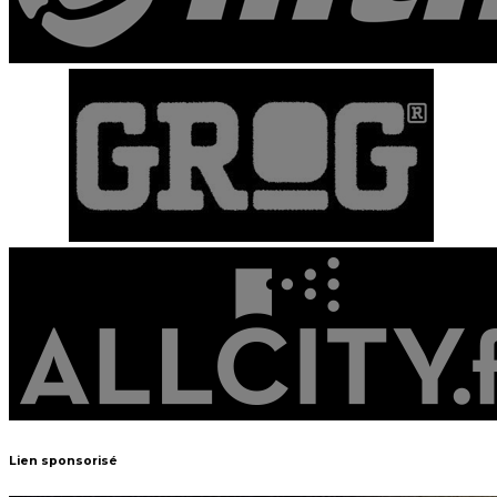
Lien sponsorisé