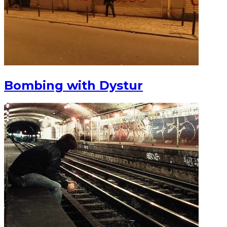
Bombing with Dystur