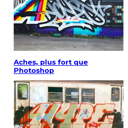
Aches, plus fort que
Photoshop