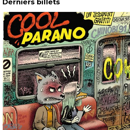
Derniers billets