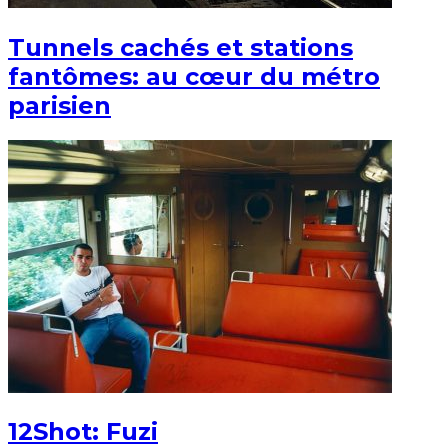
Tunnels cachés et stations
fantômes: au cœur du métro
parisien
12Shot: Fuzi