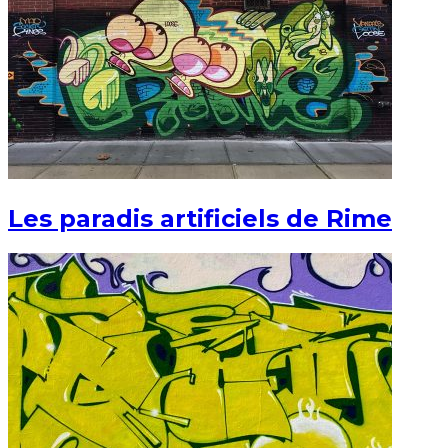
Les paradis artificiels de Rime