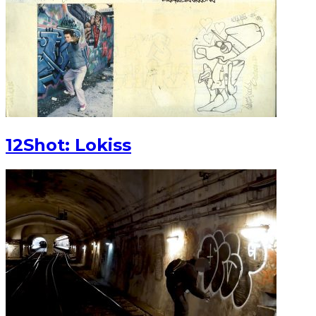
12Shot: Lokiss