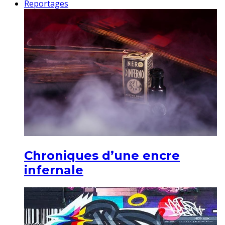
Reportages
Chroniques d’une encre
infernale