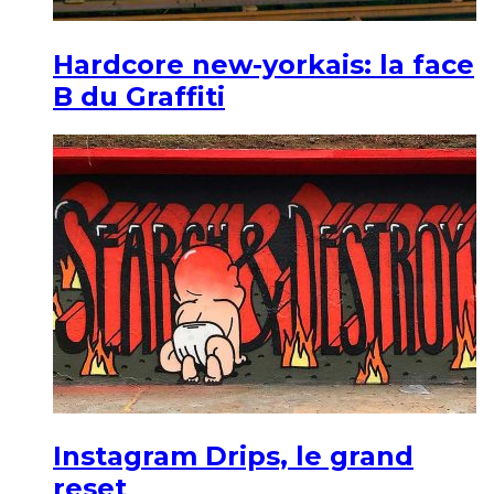
Hardcore new-yorkais: la face
B du Graffiti
Instagram Drips, le grand
reset