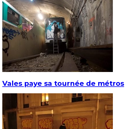
Vales paye sa tournée de métros