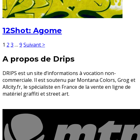
12Shot: Agome
1
2
3
…
9
Suivant >
A propos de Drips
DRIPS est un site d’informations à vocation non-
commerciale. Il est soutenu par Montana Colors, Grog et
Allcity.fr, le spécialiste en France de la vente en ligne de
matériel graffiti et street art.