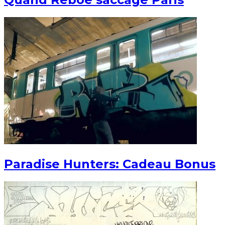
Paradise Hunters: Cadeau Bonus