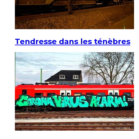
Tendresse dans les ténèbres