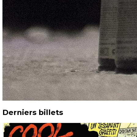
Derniers billets