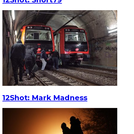
12Shot: Mark Madness