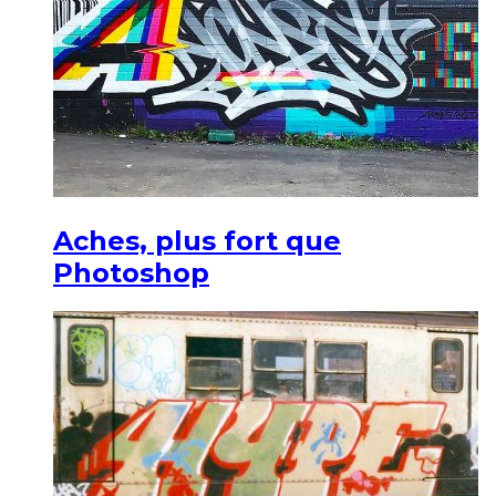
Aches, plus fort que
Photoshop