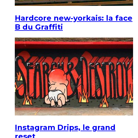
Hardcore new-yorkais: la face
B du Graffiti
Instagram Drips, le grand
reset