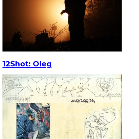
12Shot: Oleg