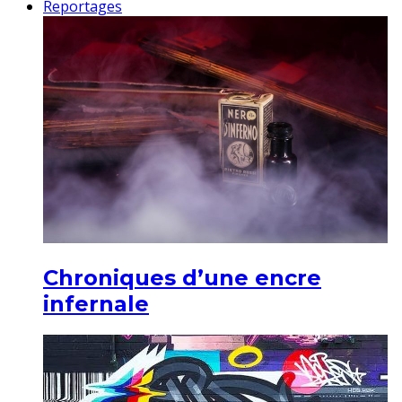
Reportages
Chroniques d’une encre
infernale