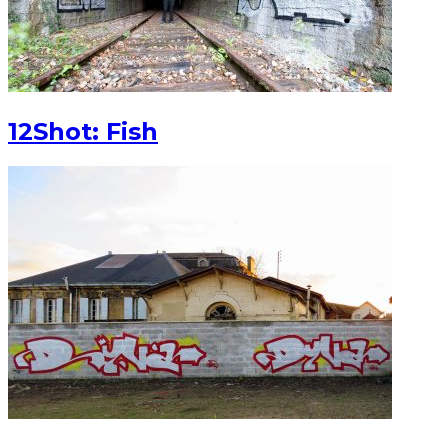
12Shot: Fish