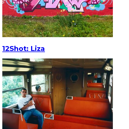
12Shot: Liza