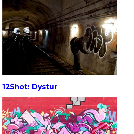
12Shot: Dystur