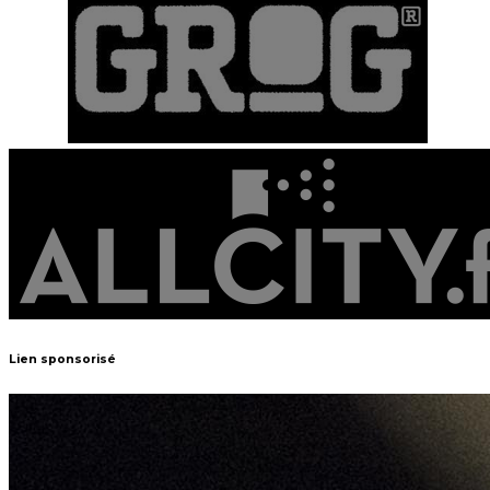
Lien sponsorisé