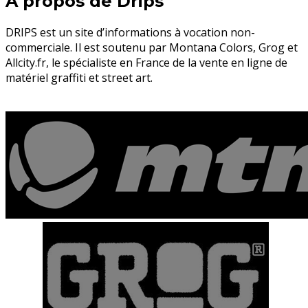
A propos de Drips
DRIPS est un site d’informations à vocation non-
commerciale. Il est soutenu par Montana Colors, Grog et
Allcity.fr, le spécialiste en France de la vente en ligne de
matériel graffiti et street art.