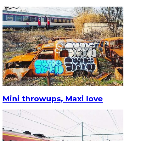
Mini throwups, Maxi love