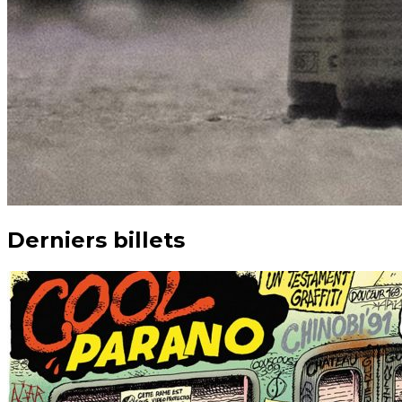
Derniers billets