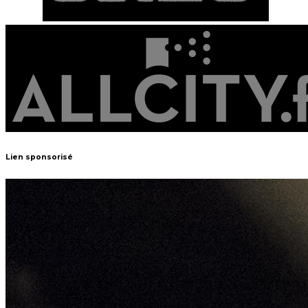
Lien sponsorisé