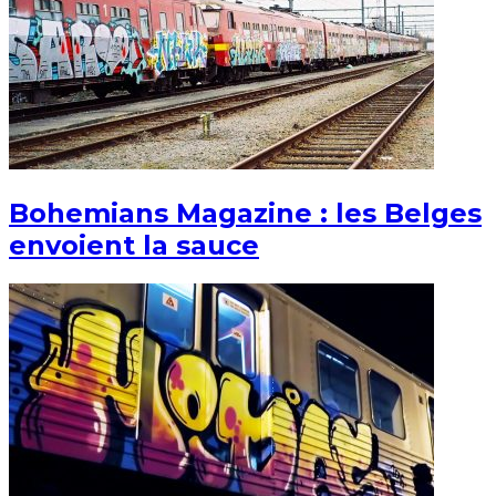
Bohemians Magazine : les Belges
envoient la sauce