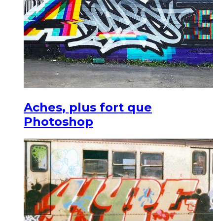
Aches, plus fort que
Photoshop