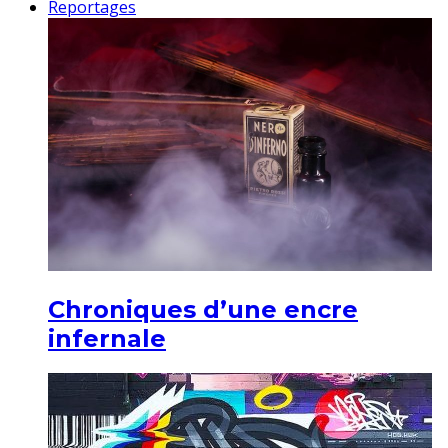
Reportages
Chroniques d’une encre
infernale