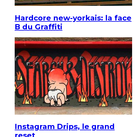
Hardcore new-yorkais: la face
B du Graffiti
Instagram Drips, le grand
reset