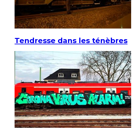
Tendresse dans les ténèbres