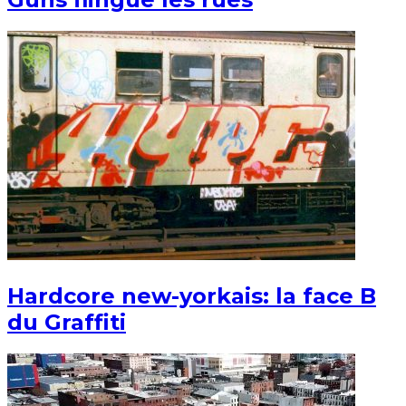
Hardcore new-yorkais: la face B
du Graffiti