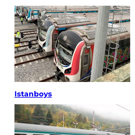
Istanboys