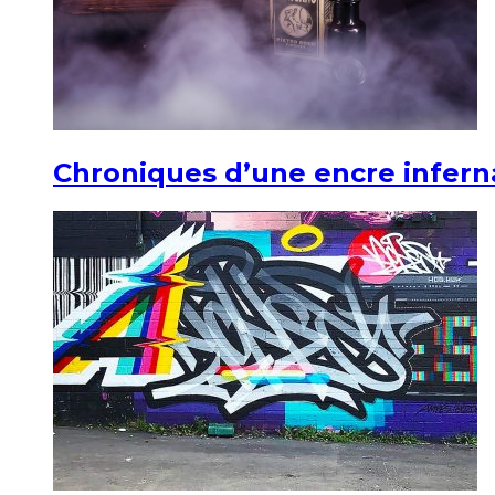
Chroniques d’une encre infern