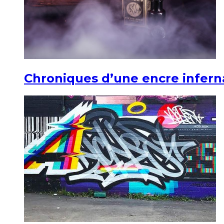
Chroniques d’une encre infern