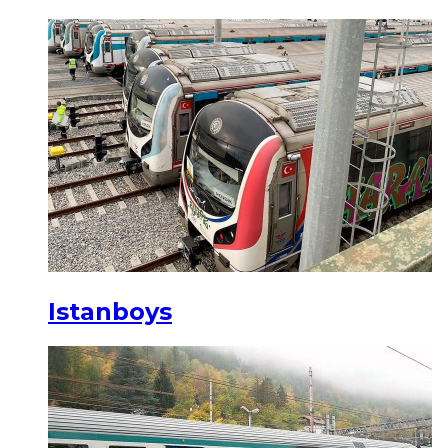
Istanboys