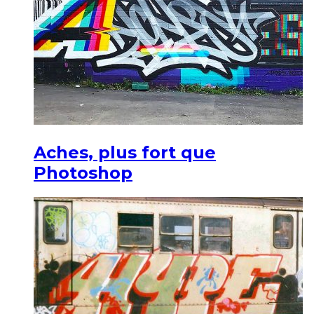
Aches, plus fort que
Photoshop