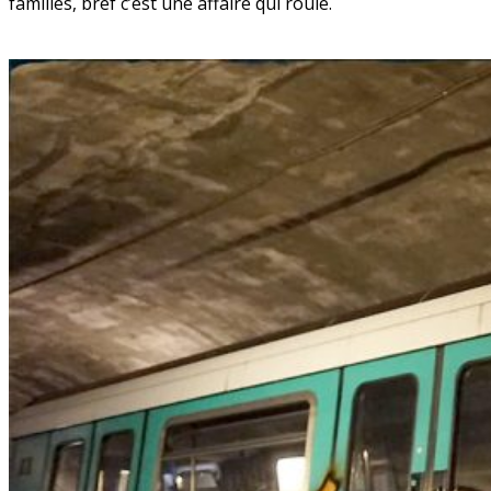
familles, bref c’est une affaire qui roule.