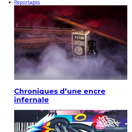
Reportages
Chroniques d’une encre
infernale