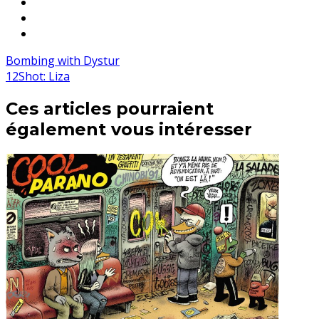
Bombing with Dystur
12Shot: Liza
Ces articles pourraient
également vous intéresser