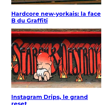
Hardcore new-yorkais: la face
B du Graffiti
Instagram Drips, le grand
reset