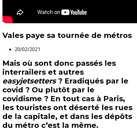
Vales paye sa tournée de métros
20/02/2021
Mais où sont donc passés les
interrailers et autres
easyjetsetters
? Eradiqués par le
covid ? Ou plutôt par le
covidisme ? En tout cas à Paris,
les touristes ont déserté les rues
de la capitale, et dans les dépôts
du métro c’est la même.