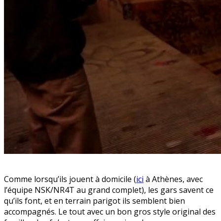
Comme lorsqu’ils jouent à domicile (
ici
à Athènes, avec
l’équipe NSK/NR4T au grand complet), les gars savent ce
qu’ils font, et en terrain parigot ils semblent bien
accompagnés. Le tout avec un bon gros style original des