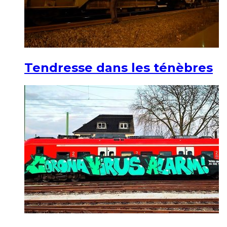
Tendresse dans les ténèbres