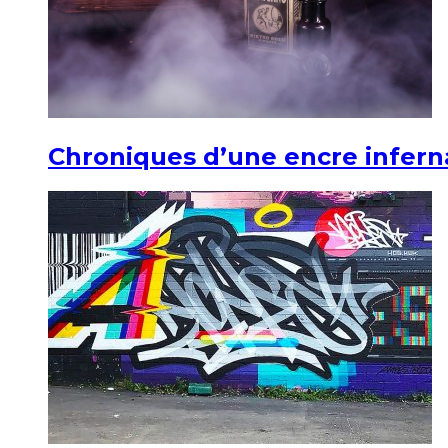
Chroniques d’une encre infern