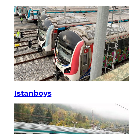
Istanboys