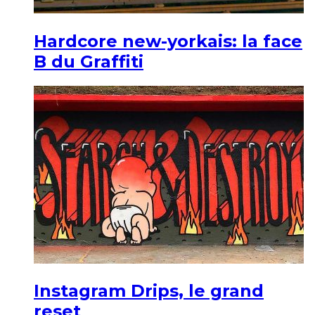
Hardcore new-yorkais: la face
B du Graffiti
Instagram Drips, le grand
reset