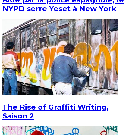
NYPD serre Yeset à New York
The Rise of Graffiti Writing,
Saison 2