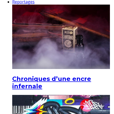
Reportages
Chroniques d’une encre
infernale