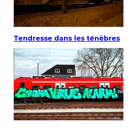
Tendresse dans les ténèbres