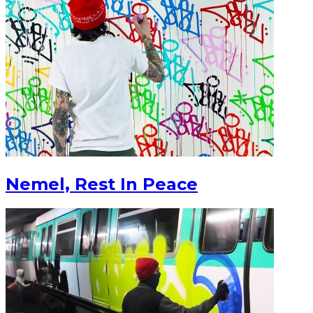
Nemel, Rest In Peace