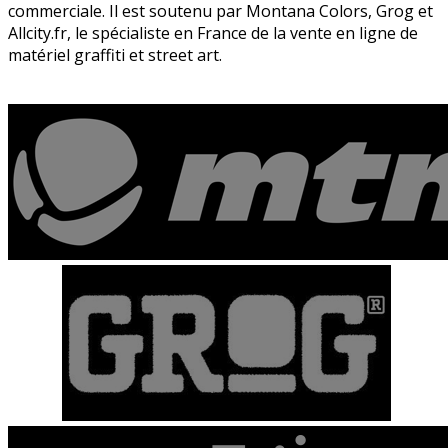
commerciale. Il est soutenu par Montana Colors, Grog et
Allcity.fr, le spécialiste en France de la vente en ligne de
matériel graffiti et street art.