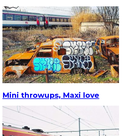
Mini throwups, Maxi love