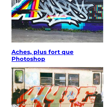
Aches, plus fort que
Photoshop