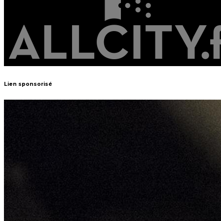
Lien sponsorisé