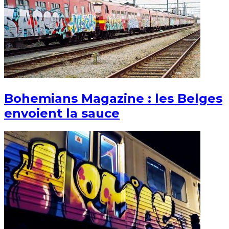
Bohemians Magazine : les Belges
envoient la sauce