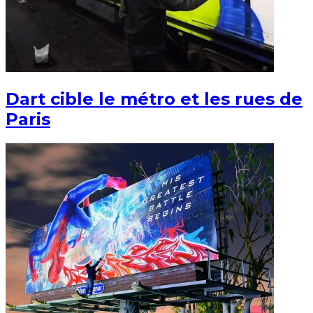
Dart cible le métro et les rues de
Paris