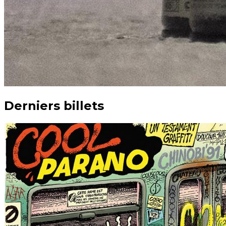
Derniers billets