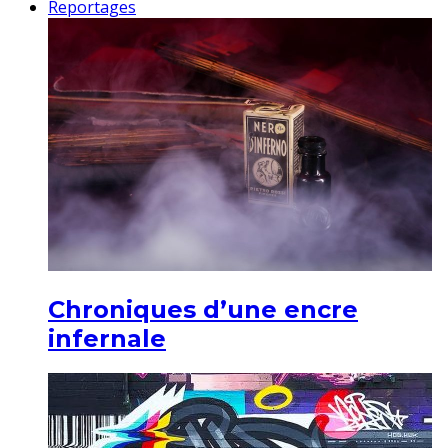
Reportages
Chroniques d’une encre
infernale