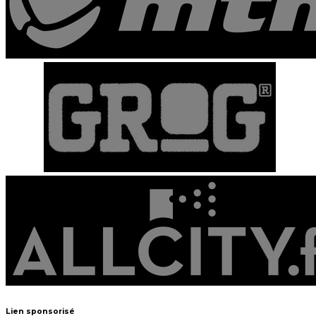
Lien sponsorisé