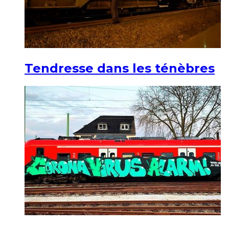
Tendresse dans les ténèbres