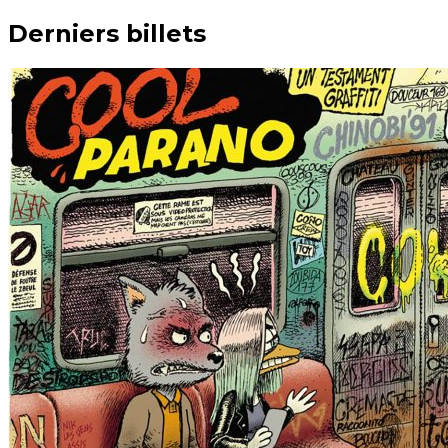
Derniers billets