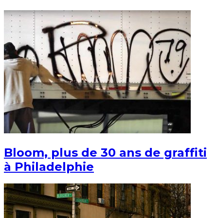
Bloom, plus de 30 ans de graffiti
à Philadelphie