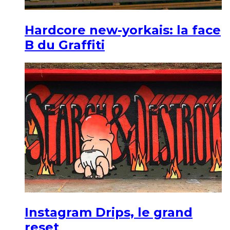
Hardcore new-yorkais: la face
B du Graffiti
Instagram Drips, le grand
reset