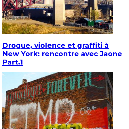
Drogue, violence et graffiti à
New York: rencontre avec Jaone
Part.1