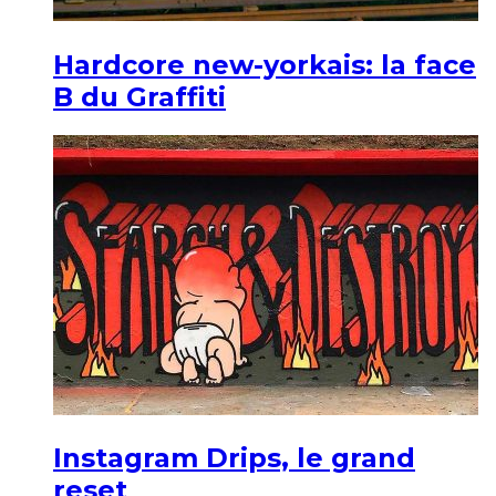
Hardcore new-yorkais: la face
B du Graffiti
Instagram Drips, le grand
reset