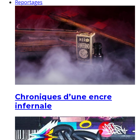
Reportages
Chroniques d’une encre
infernale