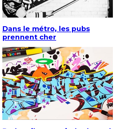
Dans le métro, les pubs
prennent cher