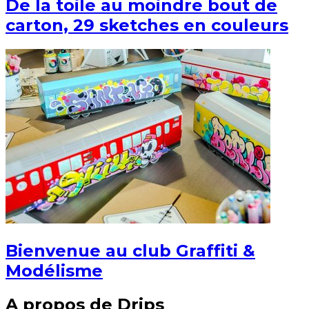
De la toile au moindre bout de
carton, 29 sketches en couleurs
Bienvenue au club Graffiti &
Modélisme
A propos de Drips