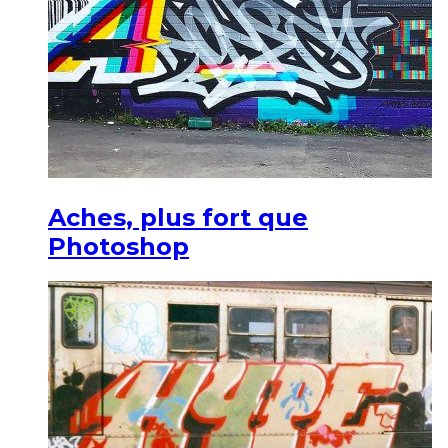
Aches, plus fort que
Photoshop