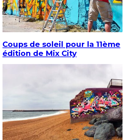
Coups de soleil pour la 11ème
édition de Mix City