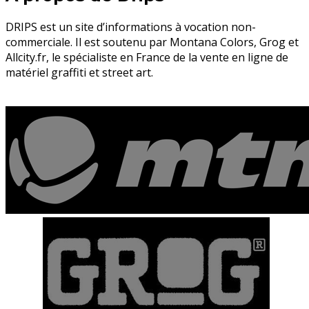
DRIPS est un site d’informations à vocation non-
commerciale. Il est soutenu par Montana Colors, Grog et
Allcity.fr, le spécialiste en France de la vente en ligne de
matériel graffiti et street art.