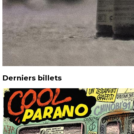
Derniers billets