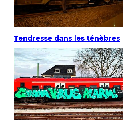
Tendresse dans les ténèbres