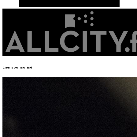
Lien sponsorisé