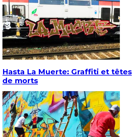
Hasta La Muerte: Graffiti et têtes
de morts