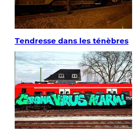
Tendresse dans les ténèbres