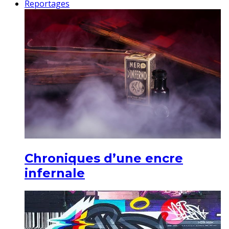
Reportages
Chroniques d’une encre
infernale