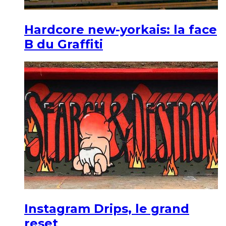
Hardcore new-yorkais: la face
B du Graffiti
Instagram Drips, le grand
reset