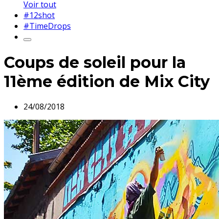
Voir tout
#12shot
#TimeDrops
Coups de soleil pour la
11ème édition de Mix City
24/08/2018