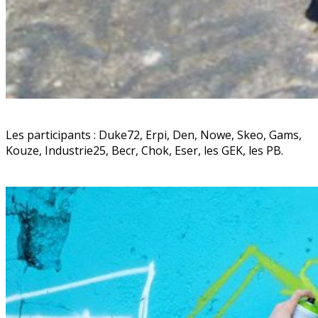
Les participants : Duke72, Erpi, Den, Nowe, Skeo, Gams,
Kouze, Industrie25, Becr, Chok, Eser, les GEK, les PB.