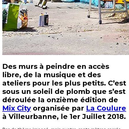
Des murs à peindre en accès
libre, de la musique et des
ateliers pour les plus petits. C’est
sous un soleil de plomb que s’est
déroulée la onzième édition de
Mix City
organisée par
La Coulure
à Villeurbanne, le 1er Juillet 2018.