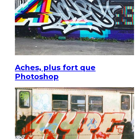
Aches, plus fort que
Photoshop