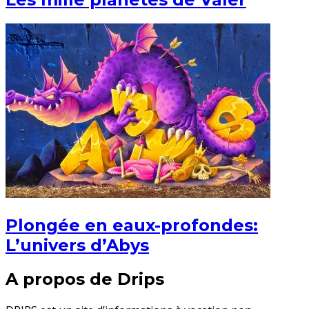
Plongée en eaux-profondes:
L’univers d’Abys
A propos de Drips