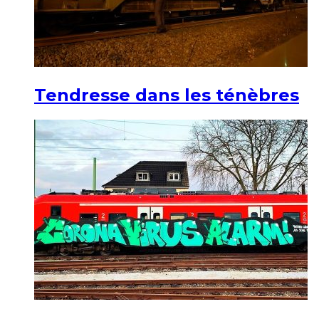
Tendresse dans les ténèbres