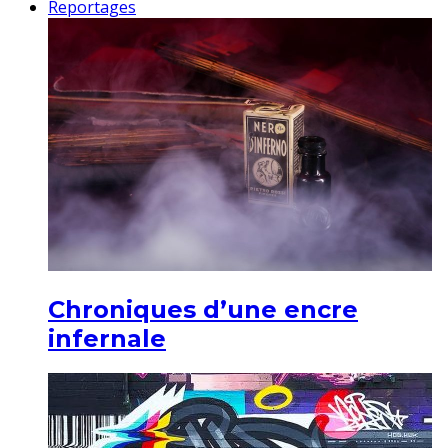
Reportages
Chroniques d’une encre
infernale