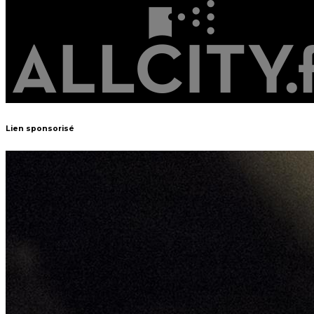
Lien sponsorisé