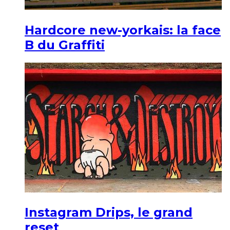
Hardcore new-yorkais: la face
B du Graffiti
Instagram Drips, le grand
reset