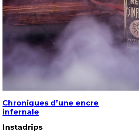
Chroniques d’une encre
infernale
Instadrips