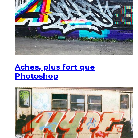
Aches, plus fort que
Photoshop