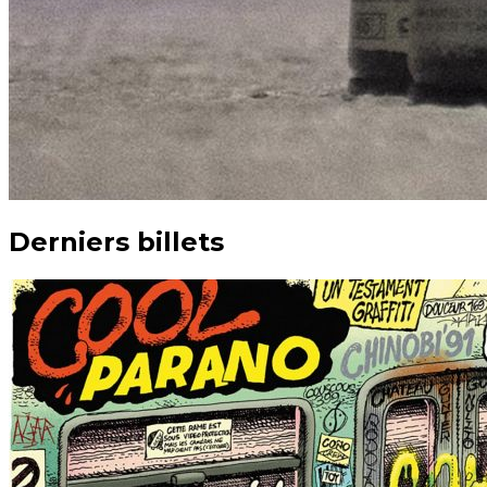
Derniers billets