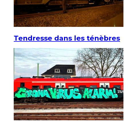
Tendresse dans les ténèbres