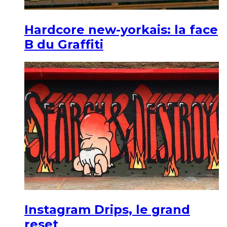
Hardcore new-yorkais: la face
B du Graffiti
Instagram Drips, le grand
reset