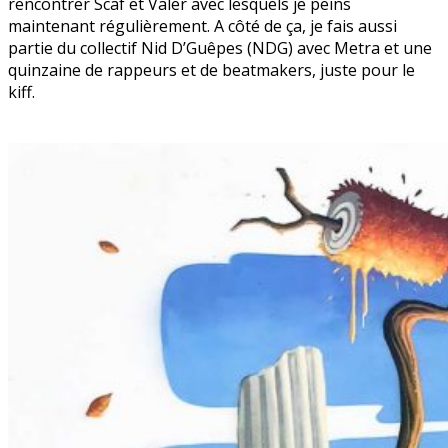
rencontrer Scaf et Valer avec lesquels je peins
maintenant régulièrement. A côté de ça, je fais aussi
partie du collectif Nid D’Guêpes (NDG) avec Metra et une
quinzaine de rappeurs et de beatmakers, juste pour le
kiff.