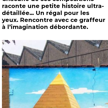
raconte une petite histoire ultra-
détaillée… Un régal pour les
yeux. Rencontre avec ce graffeur
à l’imagination débordante.