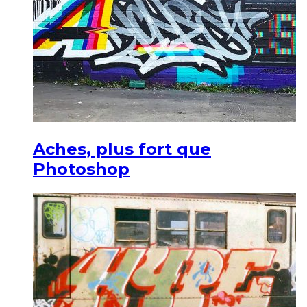
Aches, plus fort que
Photoshop