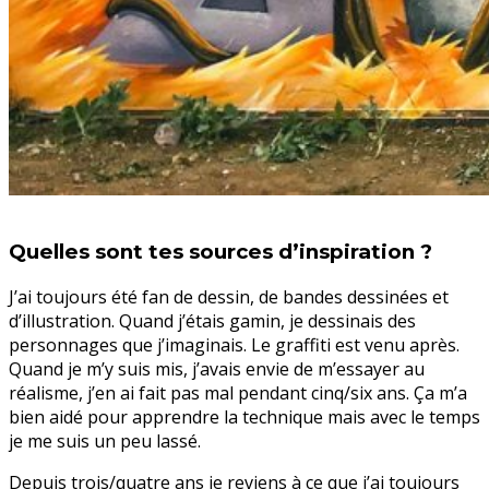
Quelles sont tes sources d’inspiration ?
J’ai toujours été fan de dessin, de bandes dessinées et
d’illustration. Quand j’étais gamin, je dessinais des
personnages que j’imaginais. Le graffiti est venu après.
Quand je m’y suis mis, j’avais envie de m’essayer au
réalisme, j’en ai fait pas mal pendant cinq/six ans. Ça m’a
bien aidé pour apprendre la technique mais avec le temps
je me suis un peu lassé.
Depuis trois/quatre ans je reviens à ce que j’ai toujours