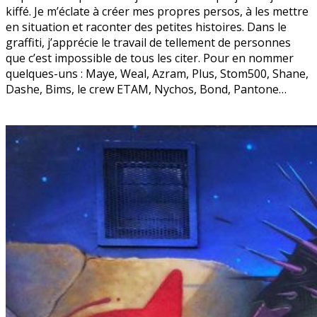
kiffé. Je m’éclate à créer mes propres persos, à les mettre
en situation et raconter des petites histoires. Dans le
graffiti, j’apprécie le travail de tellement de personnes
que c’est impossible de tous les citer. Pour en nommer
quelques-uns : Maye, Weal, Azram, Plus, Stom500, Shane,
Dashe, Bims, le crew ETAM, Nychos, Bond, Pantone…