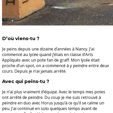
D’où viens-tu ?
Je peins depuis une dizaine d’années à Nancy. J’ai
commencé au lycée quand j’étais en classe d’Arts
Appliqués avec un pote fan de graff. Mon lycée était
proche d’un spot, on a commencé à y peindre entre deux
cours. Depuis je n’ai jamais arrêté.
Avec qui peins-tu ?
Je n’ai plus vraiment d’équipe. Avec le temps mes potes
ont arrêté de peindre. Du coup je me suis retrouvé à
peindre en duo avec Horus jusqu’à ce qu’il se calme un
peu. J’ai continué en solo quelques temps avant de