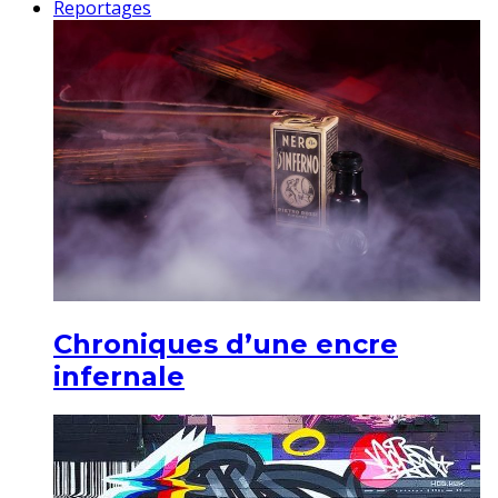
Reportages
Chroniques d’une encre
infernale