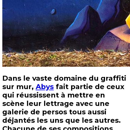
Dans le vaste domaine du graffiti
sur mur,
Abys
fait partie de ceux
qui réussissent à mettre en
scène leur lettrage avec une
galerie de persos tous aussi
déjantés les uns que les autres.
Chacune de ses compositions