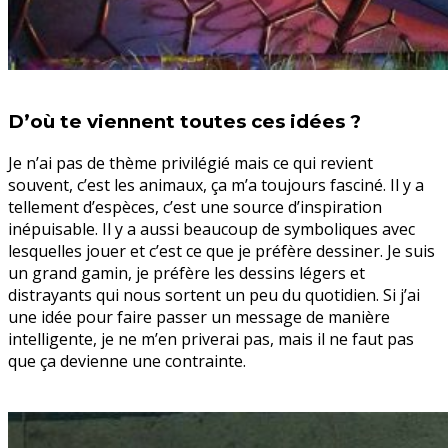
D’où te viennent toutes ces idées ?
Je n’ai pas de thème privilégié mais ce qui revient
souvent, c’est les animaux, ça m’a toujours fasciné. Il y a
tellement d’espèces, c’est une source d’inspiration
inépuisable. Il y a aussi beaucoup de symboliques avec
lesquelles jouer et c’est ce que je préfère dessiner. Je suis
un grand gamin, je préfère les dessins légers et
distrayants qui nous sortent un peu du quotidien. Si j’ai
une idée pour faire passer un message de manière
intelligente, je ne m’en priverai pas, mais il ne faut pas
que ça devienne une contrainte.