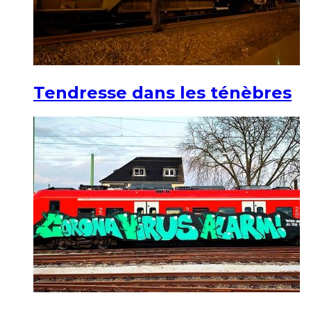
Tendresse dans les ténèbres