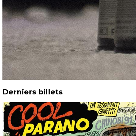
Derniers billets