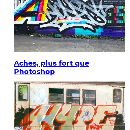
Aches, plus fort que
Photoshop