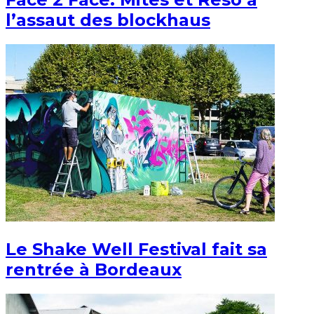
l’assaut des blockhaus
Le Shake Well Festival fait sa
rentrée à Bordeaux