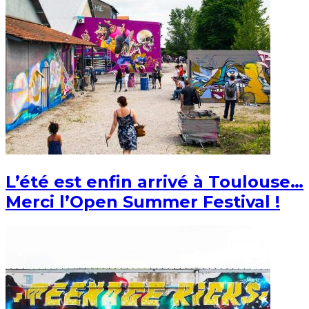
L’été est enfin arrivé à Toulouse…
Merci l’Open Summer Festival !