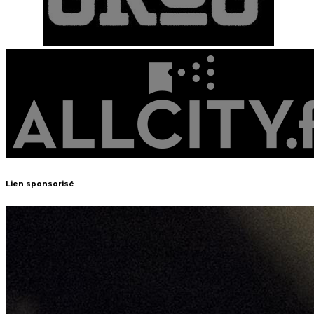
Lien sponsorisé