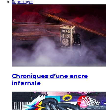
Reportages
Chroniques d’une encre
infernale