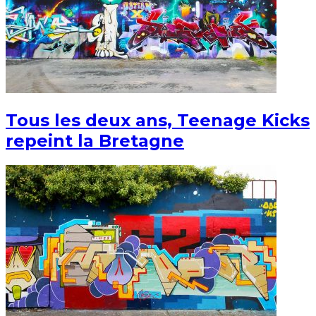
Tous les deux ans, Teenage Kicks
repeint la Bretagne