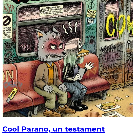
Cool Parano, un testament