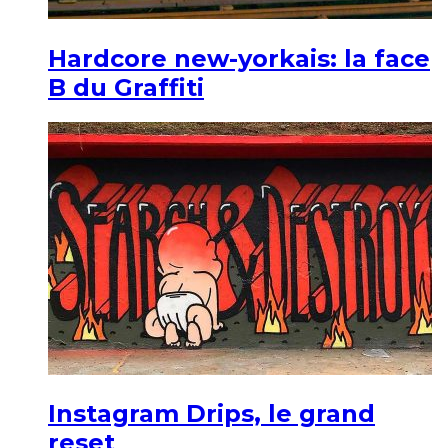
Hardcore new-yorkais: la face
B du Graffiti
Instagram Drips, le grand
reset