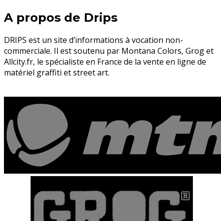
A propos de Drips
DRIPS est un site d’informations à vocation non-
commerciale. Il est soutenu par Montana Colors, Grog et
Allcity.fr, le spécialiste en France de la vente en ligne de
matériel graffiti et street art.