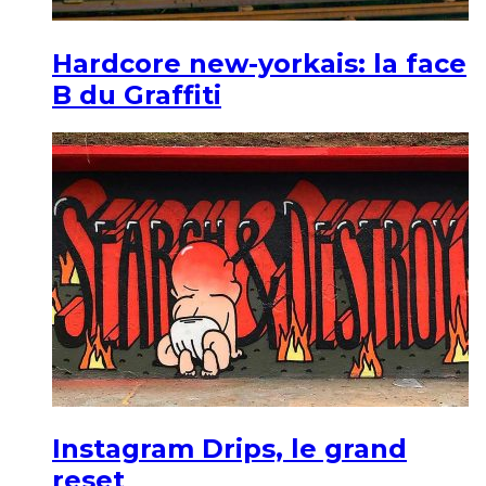
Hardcore new-yorkais: la face
B du Graffiti
Instagram Drips, le grand
reset