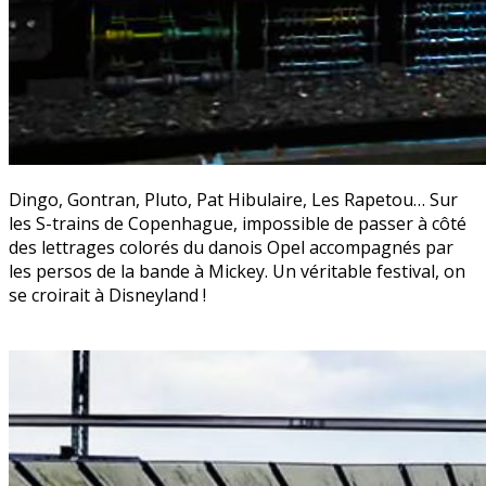
Dingo, Gontran, Pluto, Pat Hibulaire, Les Rapetou… Sur
les S-trains de Copenhague, impossible de passer à côté
des lettrages colorés du danois Opel accompagnés par
les persos de la bande à Mickey. Un véritable festival, on
se croirait à Disneyland !