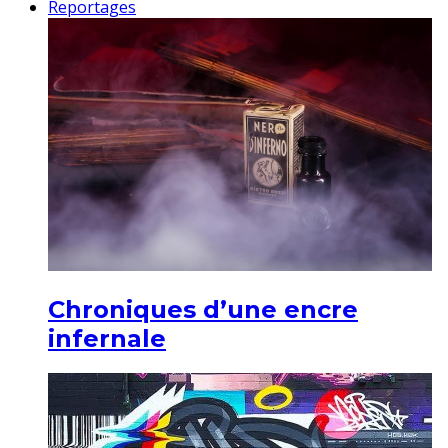
Reportages
Chroniques d’une encre
infernale