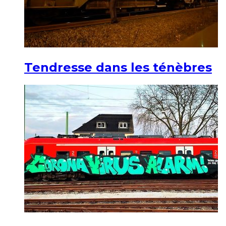
Tendresse dans les ténèbres