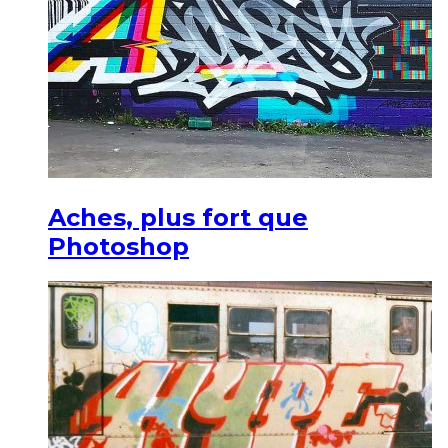
Aches, plus fort que
Photoshop