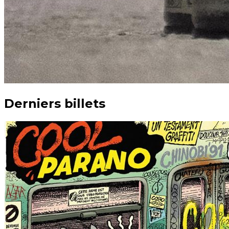
Derniers billets