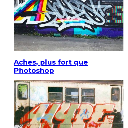
Aches, plus fort que
Photoshop