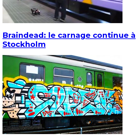
Braindead: le carnage continue à
Stockholm