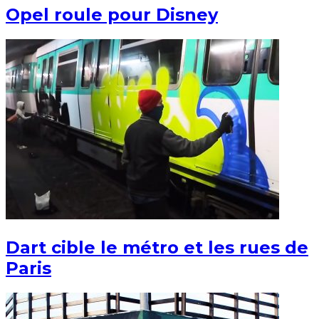
Opel roule pour Disney
Dart cible le métro et les rues de
Paris