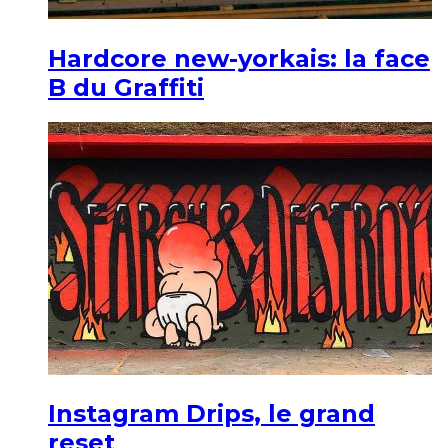
Hardcore new-yorkais: la face
B du Graffiti
Instagram Drips, le grand
reset