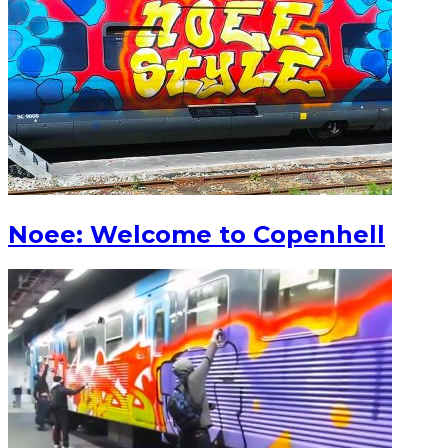
Noee: Welcome to Copenhell