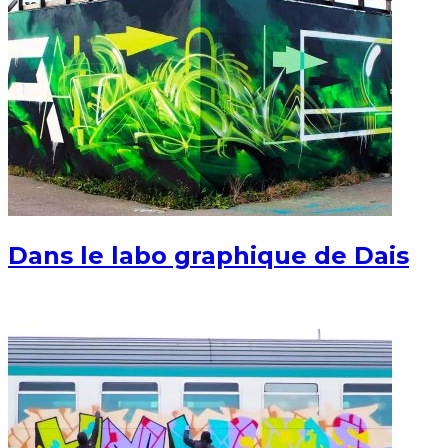
Dans le labo graphique de Dais