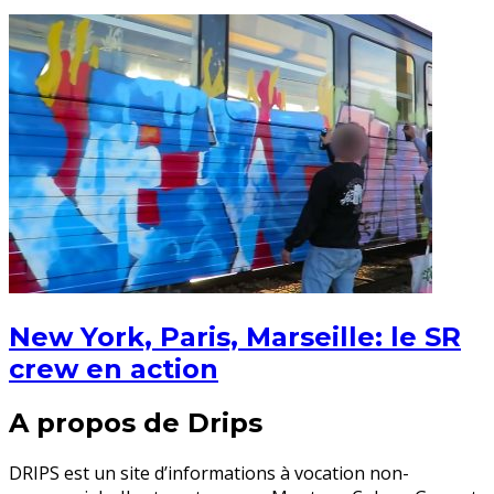
New York, Paris, Marseille: le SR
crew en action
A propos de Drips
DRIPS est un site d’informations à vocation non-