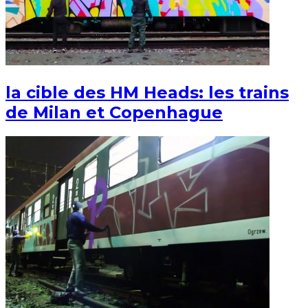
la cible des HM Heads: les trains
de Milan et Copenhague