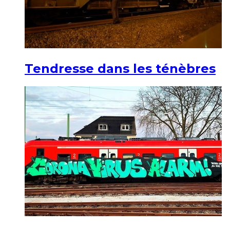
Tendresse dans les ténèbres