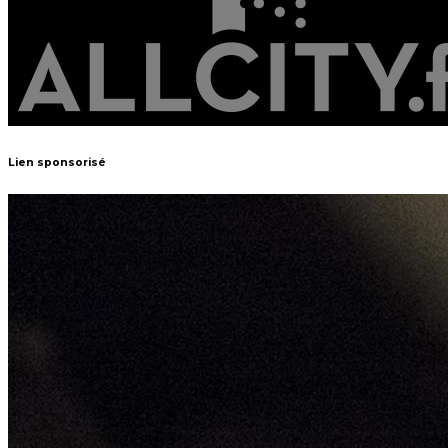
Lien sponsorisé