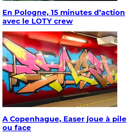
En Pologne, 15 minutes d’action
avec le LOTY crew
A Copenhague, Easer joue à pile
ou face