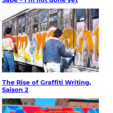
The Rise of Graffiti Writing,
Saison 2