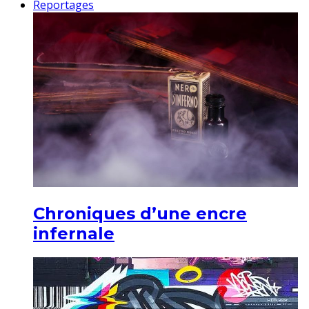
Reportages
Chroniques d’une encre
infernale