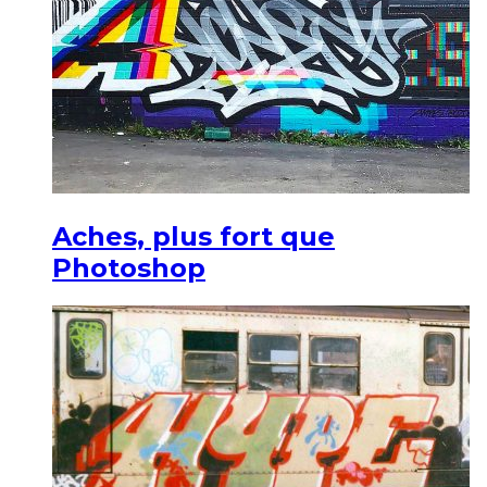
Aches, plus fort que
Photoshop