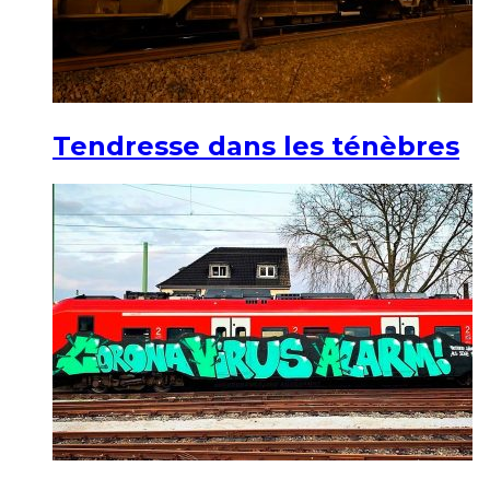
Tendresse dans les ténèbres