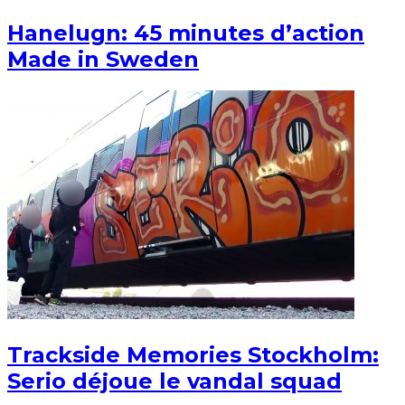
Hanelugn: 45 minutes d’action
Made in Sweden
Trackside Memories Stockholm:
Serio déjoue le vandal squad