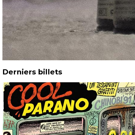
Derniers billets