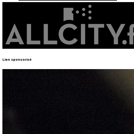
Lien sponsorisé