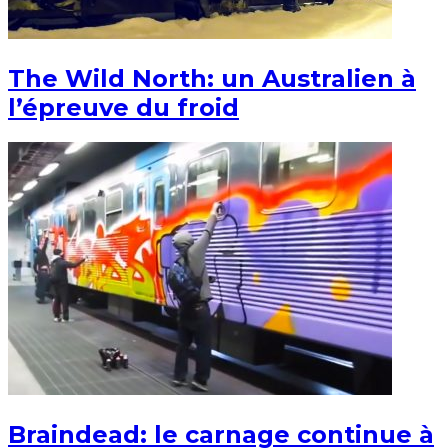
The Wild North: un Australien à
l’épreuve du froid
Braindead: le carnage continue à