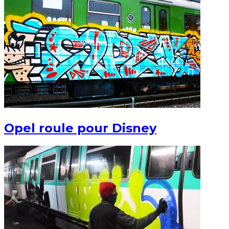
Opel roule pour Disney