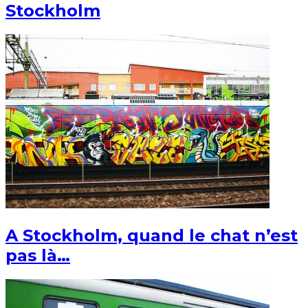
Stockholm
A Stockholm, quand le chat n’est
pas là…