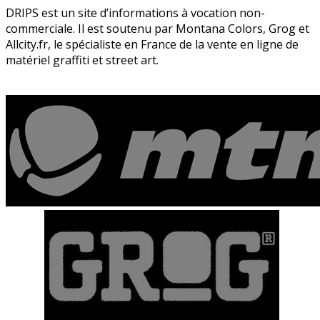
DRIPS est un site d’informations à vocation non-
commerciale. Il est soutenu par Montana Colors, Grog et
Allcity.fr, le spécialiste en France de la vente en ligne de
matériel graffiti et street art.