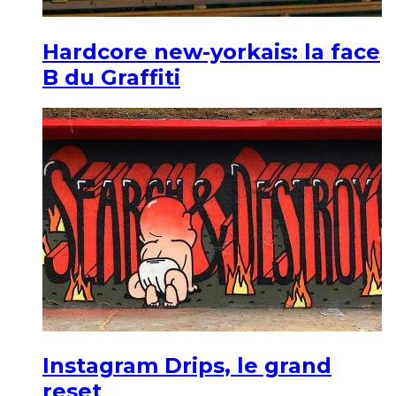
Hardcore new-yorkais: la face
B du Graffiti
Instagram Drips, le grand
reset