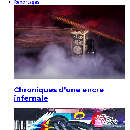
Reportages
Chroniques d’une encre
infernale