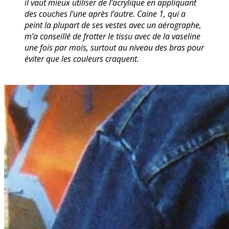
il vaut mieux utiliser de l’acrylique en appliquant
des couches l’une après l’autre. Caine 1, qui a
peint la plupart de ses vestes avec un aérographe,
m’a conseillé de frotter le tissu avec de la vaseline
une fois par mois, surtout au niveau des bras pour
éviter que les couleurs craquent.