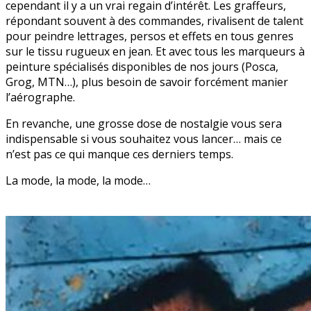
cependant il y a un vrai regain d’intérêt. Les graffeurs,
répondant souvent à des commandes, rivalisent de talent
pour peindre lettrages, persos et effets en tous genres
sur le tissu rugueux en jean. Et avec tous les marqueurs à
peinture spécialisés disponibles de nos jours (Posca,
Grog, MTN…), plus besoin de savoir forcément manier
l’aérographe.
En revanche, une grosse dose de nostalgie vous sera
indispensable si vous souhaitez vous lancer… mais ce
n’est pas ce qui manque ces derniers temps.
La mode, la mode, la mode…