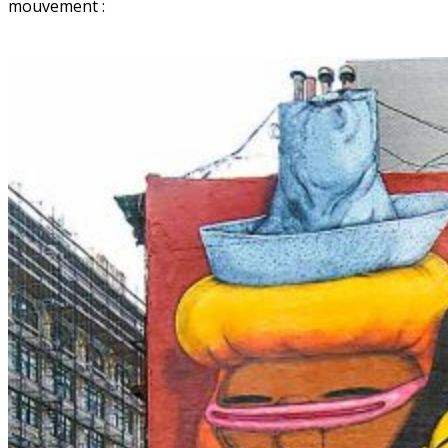
mouvement :