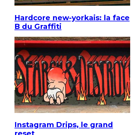
Hardcore new-yorkais: la face
B du Graffiti
Instagram Drips, le grand
reset