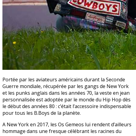
Portée par les aviateurs américains durant la Seconde
Guerre mondiale, récupérée par les gangs de New York
et les punks anglais dans les années 70, la veste en jean
personnalisée est adoptée par le monde du Hip Hop dès
le début des années 80 : c’était l’accessoire indispensable
pour tous les B.Boys de la planète.
A New York en 2017, les Os Gemeos lui rendent d’ailleurs
hommage dans une fresque célébrant les racines du