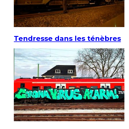
Tendresse dans les ténèbres