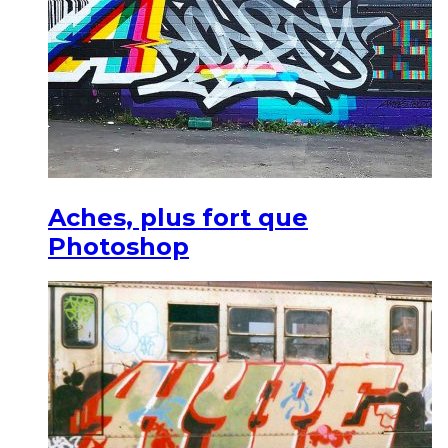
Aches, plus fort que
Photoshop