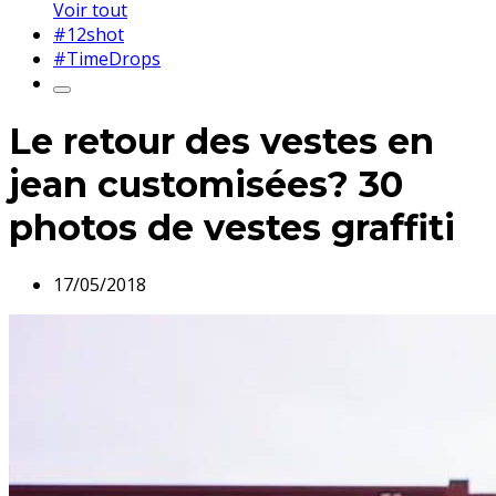
Voir tout
#12shot
#TimeDrops
Le retour des vestes en
jean customisées? 30
photos de vestes graffiti
17/05/2018