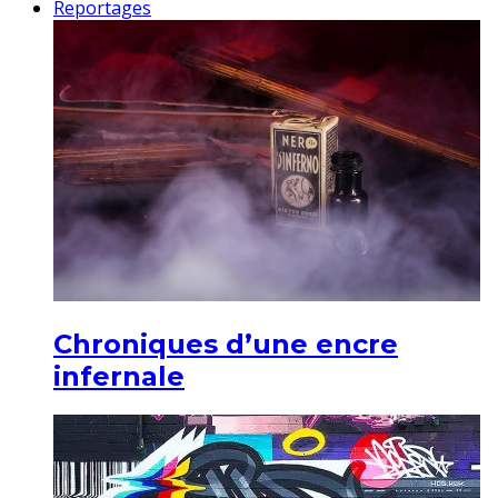
Reportages
Chroniques d’une encre
infernale