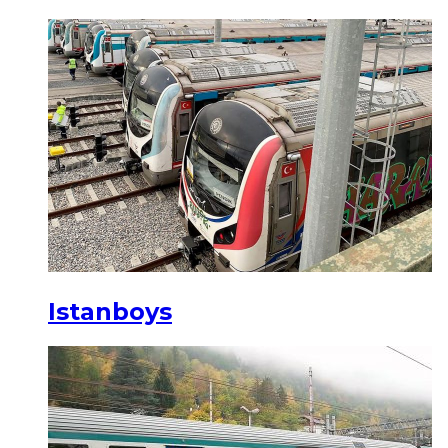
Istanboys