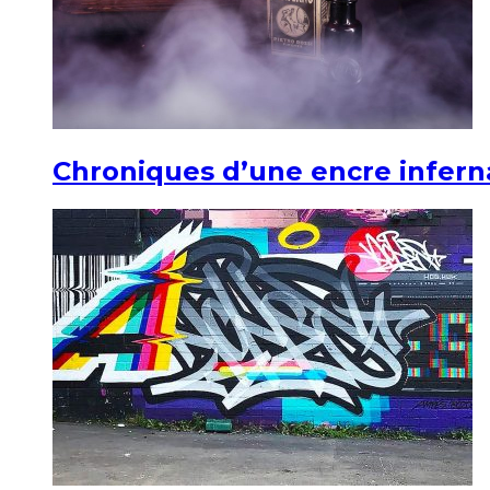
Chroniques d’une encre infern