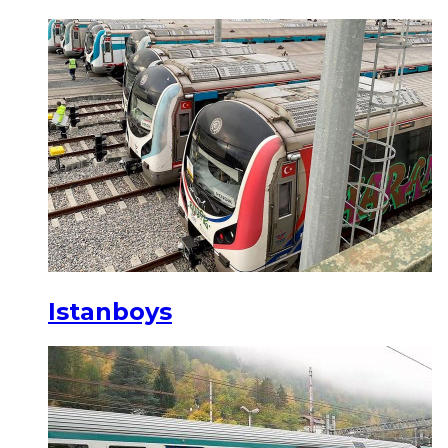
Istanboys