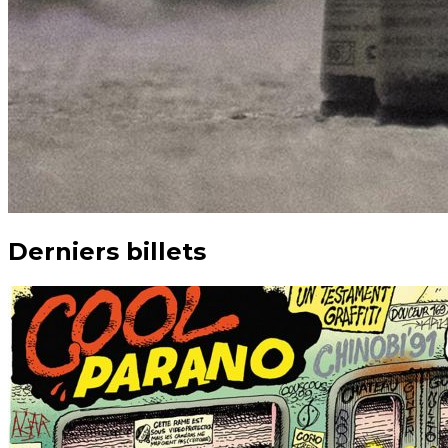
Derniers billets