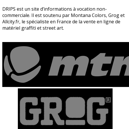
DRIPS est un site d’informations à vocation non-
commerciale. Il est soutenu par Montana Colors, Grog et
Allcity.fr, le spécialiste en France de la vente en ligne de
matériel graffiti et street art.