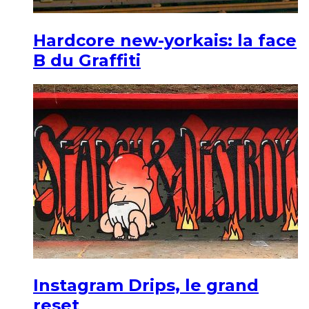
Hardcore new-yorkais: la face
B du Graffiti
Instagram Drips, le grand
reset