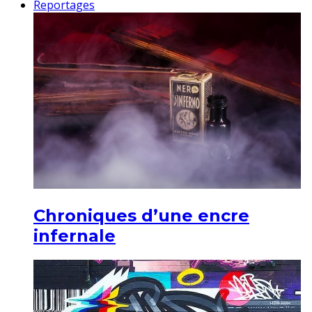
Reportages
Chroniques d’une encre
infernale