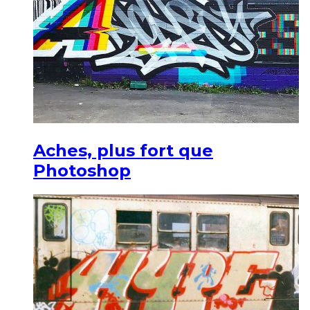
Aches, plus fort que
Photoshop