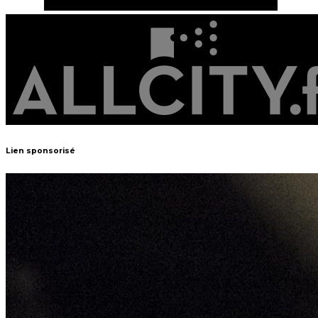
Lien sponsorisé