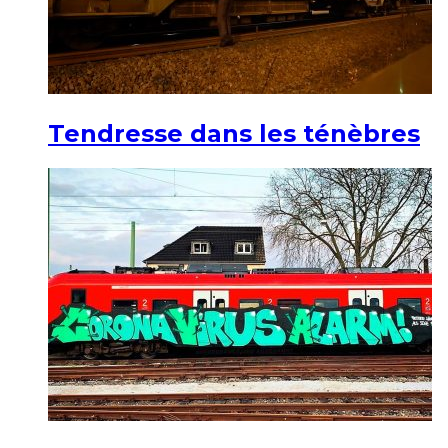
Tendresse dans les ténèbres