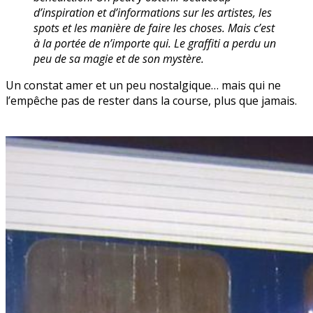
d’inspiration et d’informations sur les artistes, les
spots et les manière de faire les choses. Mais c’est
à la portée de n’importe qui. Le graffiti a perdu un
peu de sa magie et de son mystère.
Un constat amer et un peu nostalgique… mais qui ne
l’empêche pas de rester dans la course, plus que jamais.