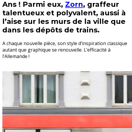
Ans ! Parmi eux,
Zorn
, graffeur
talentueux et polyvalent, aussi à
l’aise sur les murs de la ville que
dans les dépôts de trains.
A chaque nouvelle pièce, son style d’inspiration classique
autant que graphique se renouvelle. L’efficacité à
l’Allemande !