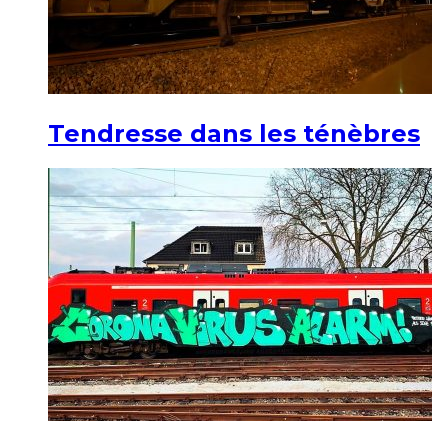
Tendresse dans les ténèbres