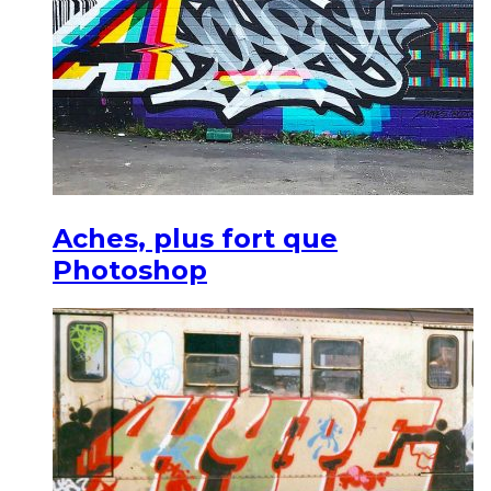
Aches, plus fort que
Photoshop