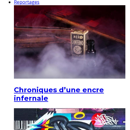
Reportages
Chroniques d’une encre
infernale