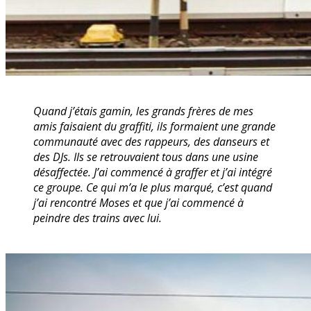
Quand j’étais gamin, les grands frères de mes
amis faisaient du graffiti, ils formaient une grande
communauté avec des rappeurs, des danseurs et
des DJs. Ils se retrouvaient tous dans une usine
désaffectée. J’ai commencé à graffer et j’ai intégré
ce groupe. Ce qui m’a le plus marqué, c’est quand
j’ai rencontré Moses et que j’ai commencé à
peindre des trains avec lui.