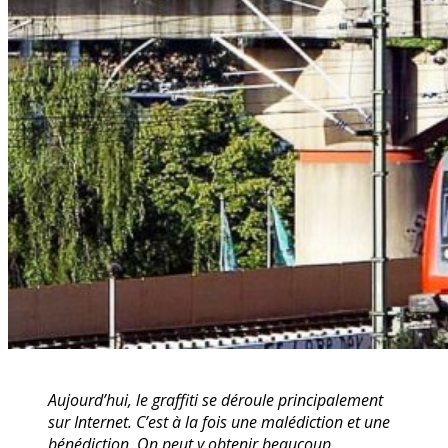
Aujourd’hui, le graffiti se déroule principalement
sur Internet. C’est à la fois une malédiction et une
bénédiction. On peut y obtenir beaucoup