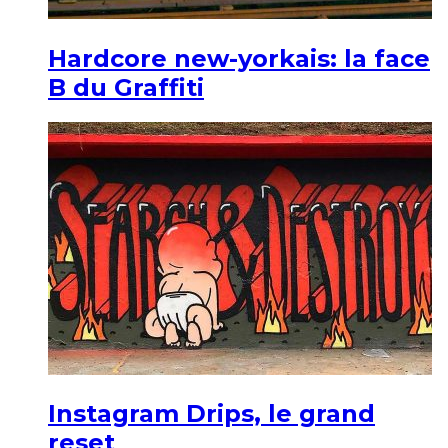
Hardcore new-yorkais: la face
B du Graffiti
Instagram Drips, le grand
reset