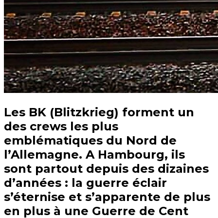
Les BK (Blitzkrieg) forment un
des crews les plus
emblématiques du Nord de
l’Allemagne. A Hambourg, ils
sont partout depuis des dizaines
d’années : la guerre éclair
s’éternise et s’apparente de plus
en plus à une Guerre de Cent