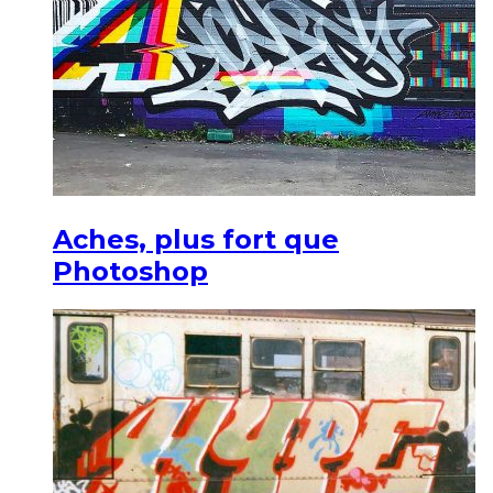
Aches, plus fort que
Photoshop