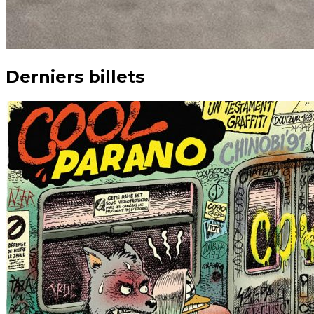
Derniers billets