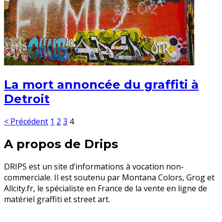
La mort annoncée du graffiti à
Detroit
< Précédent
1
2
3
4
A propos de Drips
DRIPS est un site d’informations à vocation non-
commerciale. Il est soutenu par Montana Colors, Grog et
Allcity.fr, le spécialiste en France de la vente en ligne de
matériel graffiti et street art.