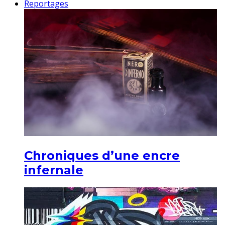
Reportages
Chroniques d’une encre
infernale