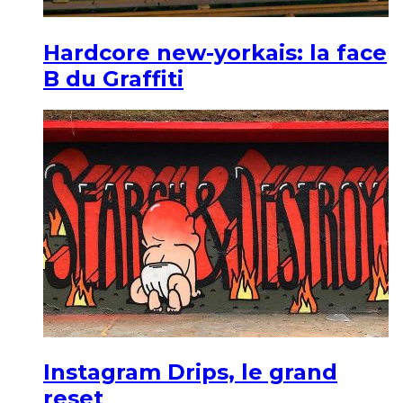
Hardcore new-yorkais: la face
B du Graffiti
Instagram Drips, le grand
reset