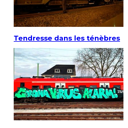
Tendresse dans les ténèbres