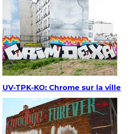
UV-TPK-KO: Chrome sur la ville