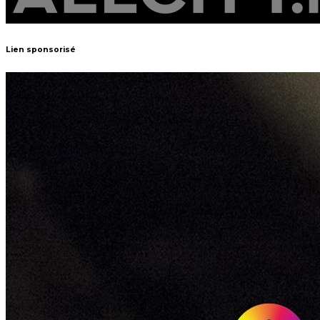
Lien sponsorisé