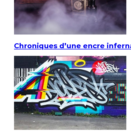
Chroniques d’une encre infern