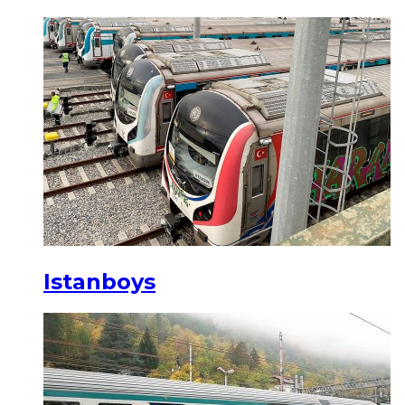
Istanboys