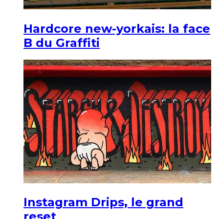
Hardcore new-yorkais: la face
B du Graffiti
Instagram Drips, le grand
reset