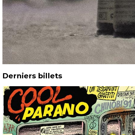
Derniers billets