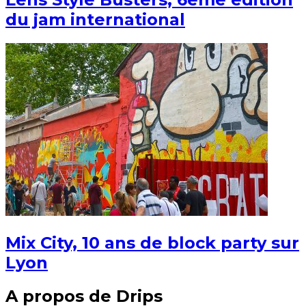
du jam international
Mix City, 10 ans de block party sur
Lyon
A propos de Drips