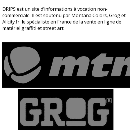
DRIPS est un site d’informations à vocation non-
commerciale. Il est soutenu par Montana Colors, Grog et
Allcity.fr, le spécialiste en France de la vente en ligne de
matériel graffiti et street art.