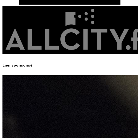
Lien sponsorisé