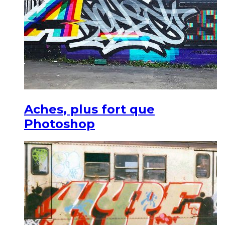
Aches, plus fort que
Photoshop