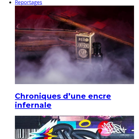
Reportages
Chroniques d’une encre
infernale