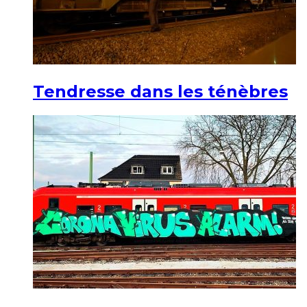
Tendresse dans les ténèbres