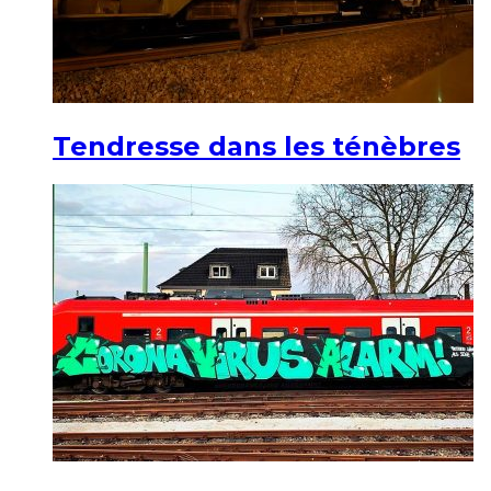
Tendresse dans les ténèbres