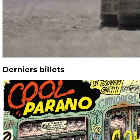
Derniers billets