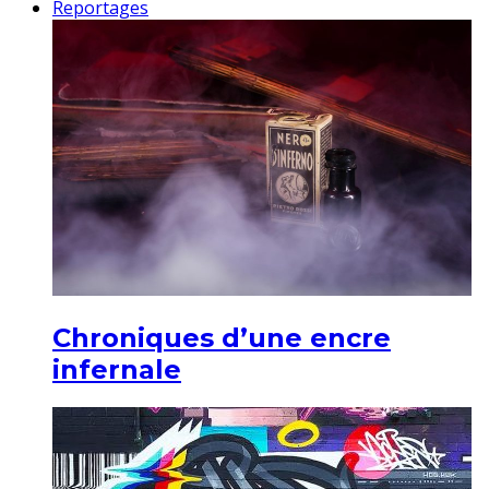
Reportages
Chroniques d’une encre
infernale