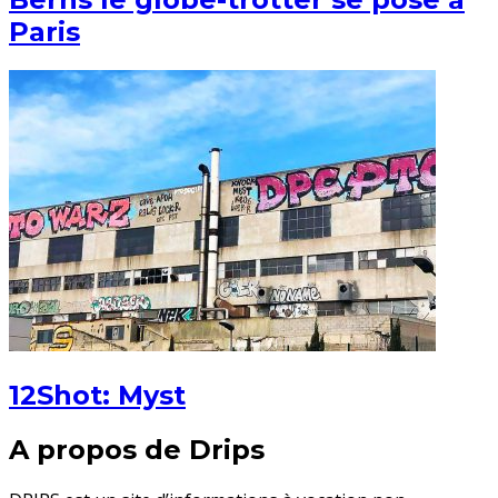
Paris
12Shot: Myst
A propos de Drips