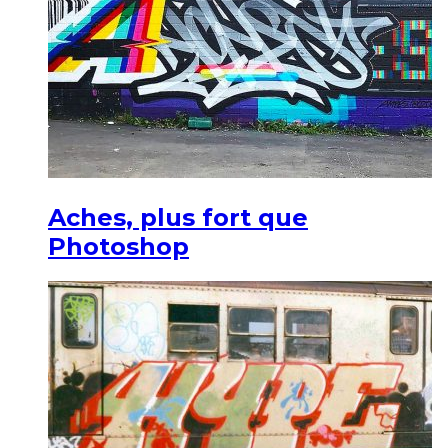
Aches, plus fort que
Photoshop