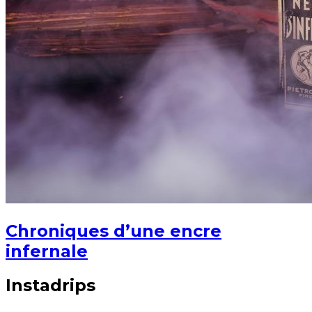
Chroniques d’une encre
infernale
Instadrips