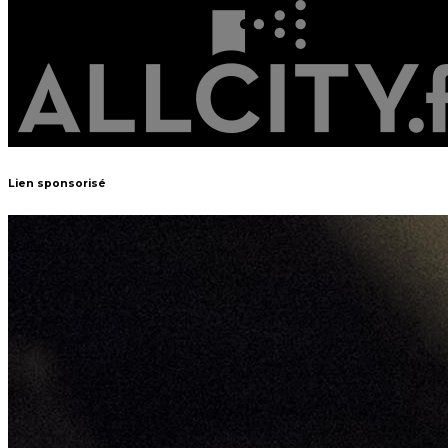
Lien sponsorisé