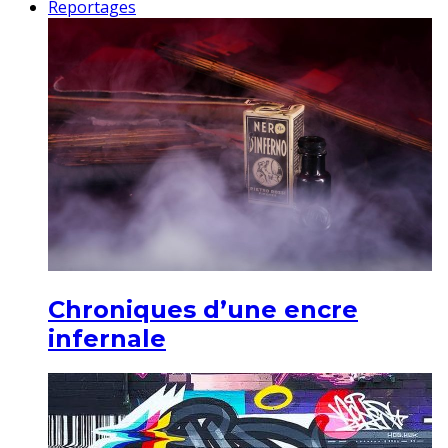
Reportages
Chroniques d’une encre
infernale