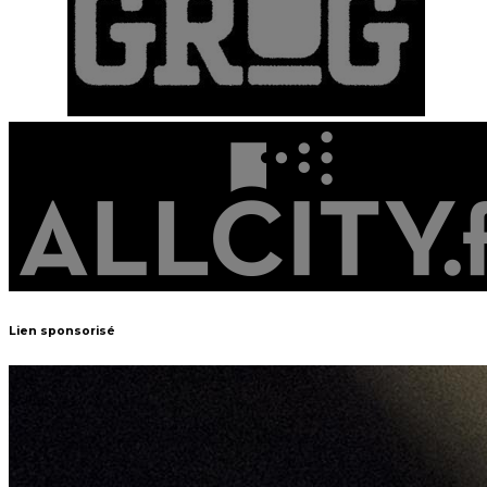
Lien sponsorisé