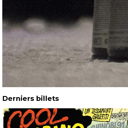
Derniers billets