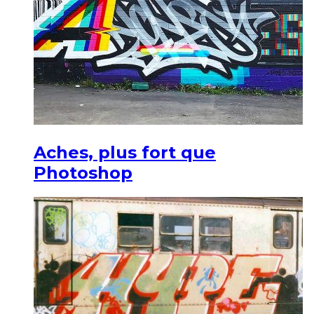
Aches, plus fort que
Photoshop