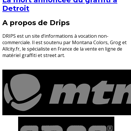
Detroit
A propos de Drips
DRIPS est un site d’informations à vocation non-
commerciale. Il est soutenu par Montana Colors, Grog et
Allcity.fr, le spécialiste en France de la vente en ligne de
matériel graffiti et street art.