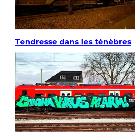
Tendresse dans les ténèbres