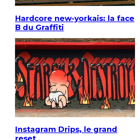
Hardcore new-yorkais: la face
B du Graffiti
Instagram Drips, le grand
reset