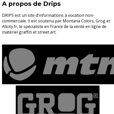
A propos de Drips
DRIPS est un site d’informations à vocation non-
commerciale. Il est soutenu par Montana Colors, Grog et
Allcity.fr, le spécialiste en France de la vente en ligne de
matériel graffiti et street art.