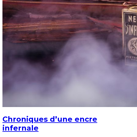
Chroniques d’une encre
infernale