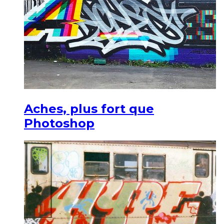
Aches, plus fort que
Photoshop