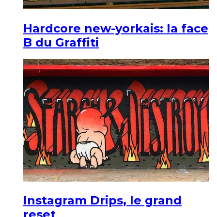
Hardcore new-yorkais: la face
B du Graffiti
Instagram Drips, le grand
reset