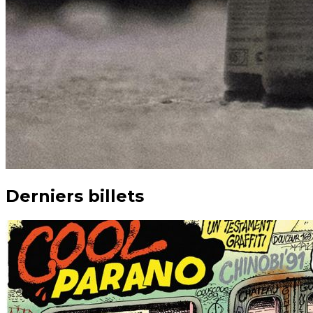
Derniers billets