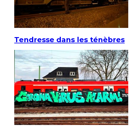
Tendresse dans les ténèbres