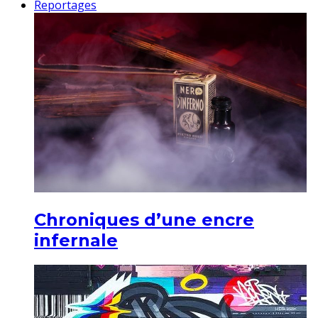
Reportages
Chroniques d’une encre
infernale