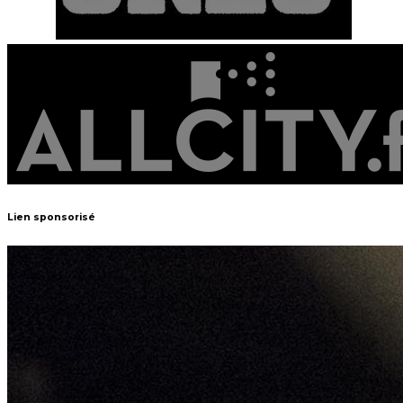
Lien sponsorisé