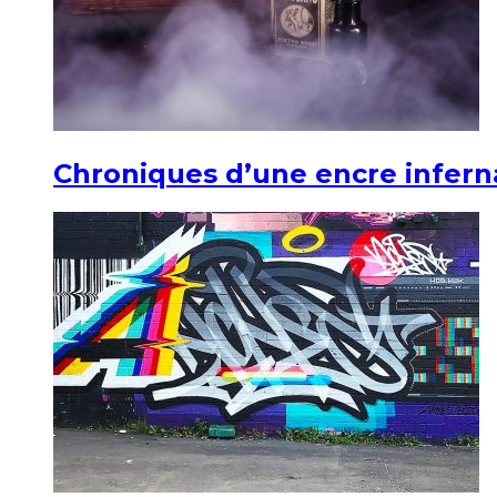
Chroniques d’une encre infern