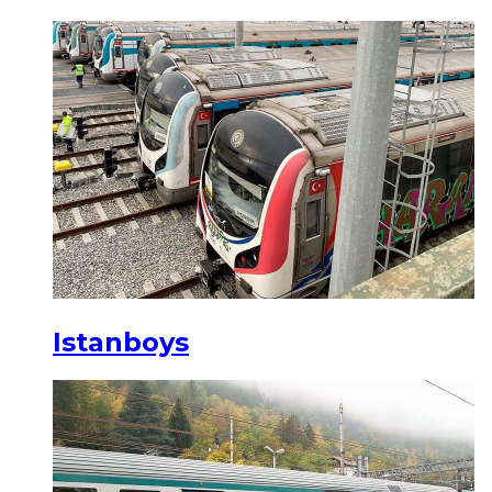
Istanboys