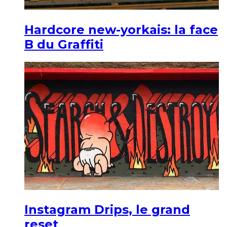
Hardcore new-yorkais: la face
B du Graffiti
Instagram Drips, le grand
reset