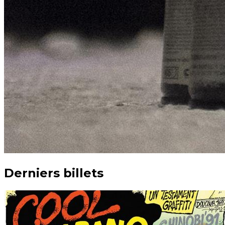
Derniers billets