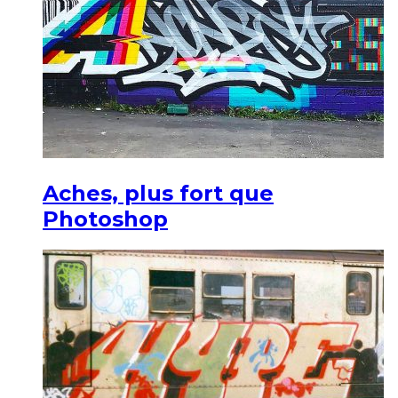
Aches, plus fort que
Photoshop