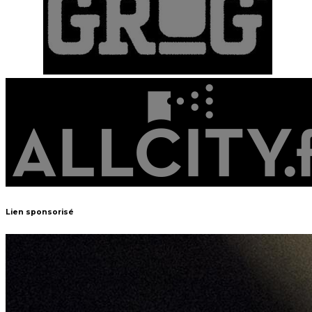
Lien sponsorisé