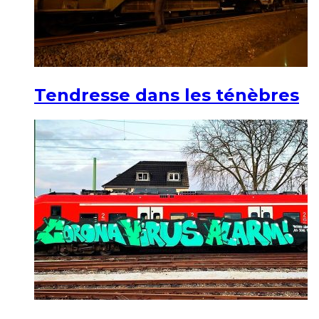
Tendresse dans les ténèbres