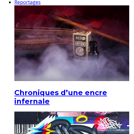
Reportages
Chroniques d’une encre
infernale