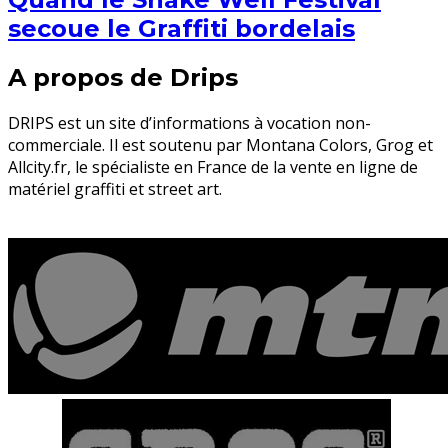
secoue le Graffiti bordelais
A propos de Drips
DRIPS est un site d’informations à vocation non-
commerciale. Il est soutenu par Montana Colors, Grog et
Allcity.fr, le spécialiste en France de la vente en ligne de
matériel graffiti et street art.