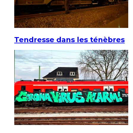
Tendresse dans les ténèbres