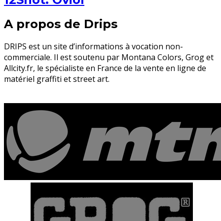
A propos de Drips
DRIPS est un site d’informations à vocation non-
commerciale. Il est soutenu par Montana Colors, Grog et
Allcity.fr, le spécialiste en France de la vente en ligne de
matériel graffiti et street art.