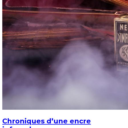
Chroniques d’une encre