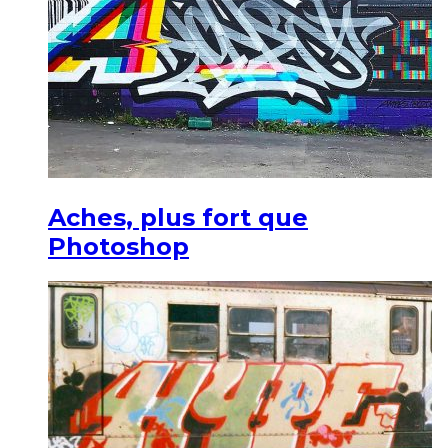
Aches, plus fort que
Photoshop