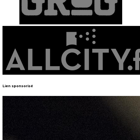
Lien sponsorisé