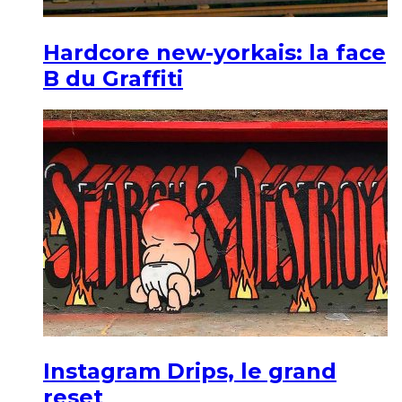
Hardcore new-yorkais: la face
B du Graffiti
Instagram Drips, le grand
reset