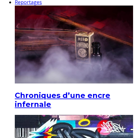
Reportages
Chroniques d’une encre
infernale