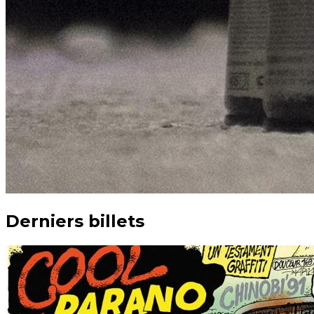
Derniers billets