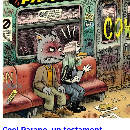
Cool Parano, un testament