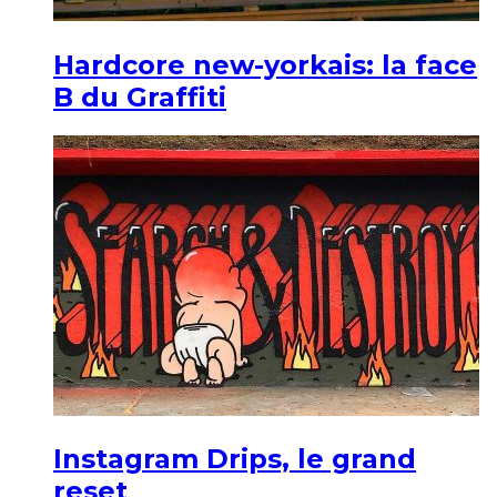
Hardcore new-yorkais: la face
B du Graffiti
Instagram Drips, le grand
reset