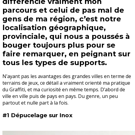
différencie vraiment mon
parcours et celui de pas mal de
gens de ma région, c’est notre
localisation géographique,
provinciale, qui nous a poussés à
bouger toujours plus pour se
faire remarquer, en peignant sur
tous les types de supports.
N’ayant pas les avantages des grandes villes en terme de
terrains de jeux, ce détail a vraiment orienté ma pratique
du Graffiti, et ma curiosité en même temps. D’abord de
ville en ville puis de pays en pays. Du genre, un peu
partout et nulle part à la fois.
#1 Dépucelage sur Inox