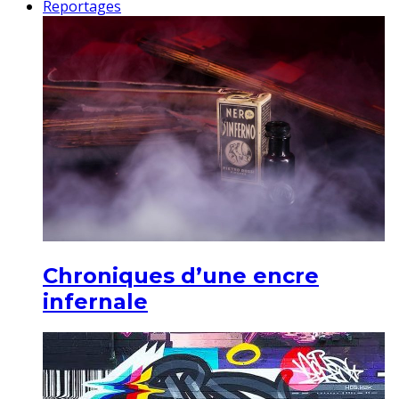
Reportages
Chroniques d’une encre
infernale