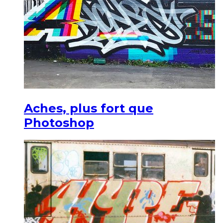
Aches, plus fort que
Photoshop