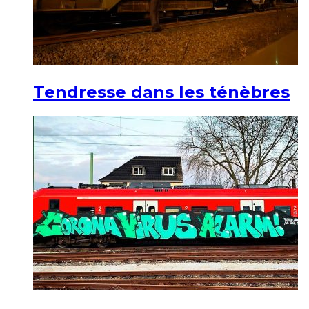
Tendresse dans les ténèbres