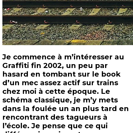
Je commence à m’intéresser au
Graffiti fin 2002, un peu par
hasard en tombant sur le book
d’un mec assez actif sur trains
chez moi à cette époque. Le
schéma classique, je m’y mets
dans la foulée un an plus tard en
rencontrant des tagueurs à
l’école. Je pense que ce qui