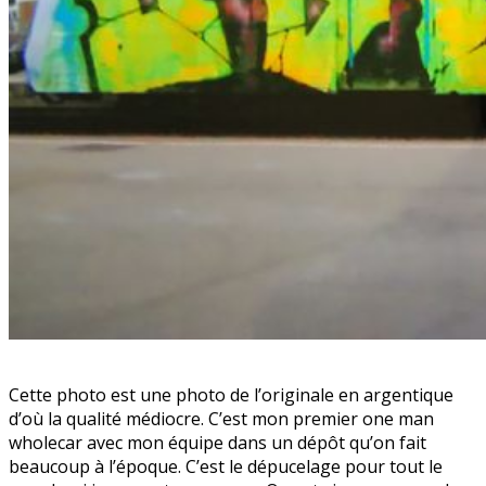
Cette photo est une photo de l’originale en argentique
d’où la qualité médiocre. C’est mon premier one man
wholecar avec mon équipe dans un dépôt qu’on fait
beaucoup à l’époque. C’est le dépucelage pour tout le