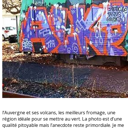
l’Auvergne et ses volcans, les meilleurs fromage, une
région idéale pour se mettre au vert. La photo est d’une
qualité pitoyable mais l’anecdote reste primordiale. Je me