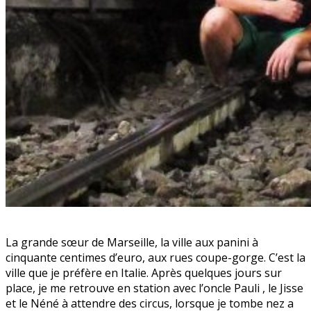
La grande sœur de Marseille, la ville aux panini à
cinquante centimes d’euro, aux rues coupe-gorge. C’est la
ville que je préfère en Italie. Après quelques jours sur
place, je me retrouve en station avec l’oncle Pauli , le Jisse
et le Néné à attendre des circus, lorsque je tombe nez a