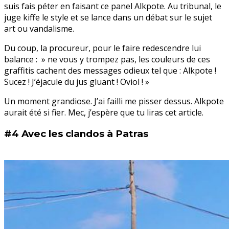
suis fais péter en faisant ce panel Alkpote. Au tribunal, le
juge kiffe le style et se lance dans un débat sur le sujet
art ou vandalisme.
Du coup, la procureur, pour le faire redescendre lui
balance : » ne vous y trompez pas, les couleurs de ces
graffitis cachent des messages odieux tel que : Alkpote !
Sucez ! J’éjacule du jus gluant ! Oviol ! »
Un moment grandiose. J’ai failli me pisser dessus. Alkpote
aurait été si fier. Mec, j’espère que tu liras cet article.
#4 Avec les clandos à Patras