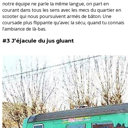
notre équipe ne parle la même langue, on part en
courant dans tous les sens avec les mecs du quartier en
scooter qui nous poursuivent armés de bâton. Une
coursade plus flippante qu’avec la sécu, quand tu connais
l’ambiance de là-bas.
#3 J’éjacule du jus gluant