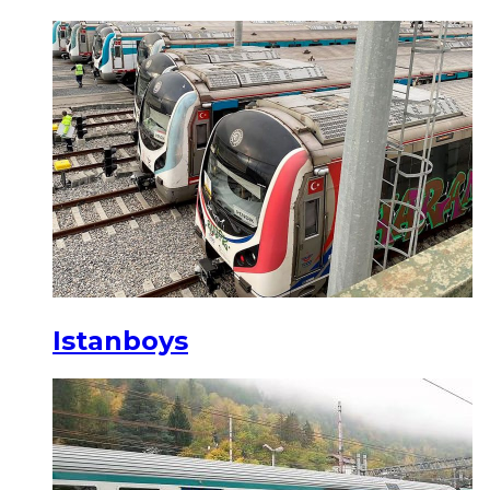
Istanboys