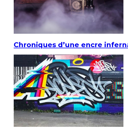
Chroniques d’une encre infern