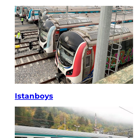
Istanboys