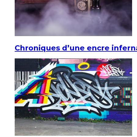
Chroniques d’une encre infern