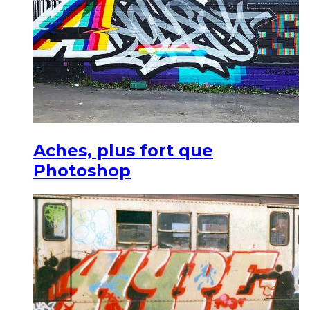
Aches, plus fort que
Photoshop