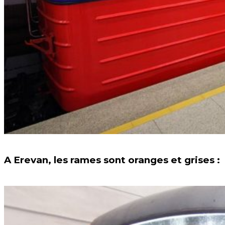
A Erevan, les rames sont oranges et grises :