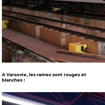
A Varsovie, les rames sont rouges et
blanches :