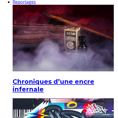
Reportages
Chroniques d’une encre
infernale