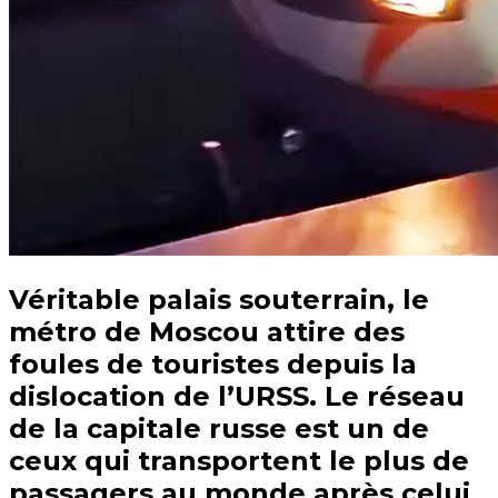
Véritable palais souterrain, le
métro de Moscou attire des
foules de touristes depuis la
dislocation de l’URSS. Le réseau
de la capitale russe est un de
ceux qui transportent le plus de
passagers au monde après celui