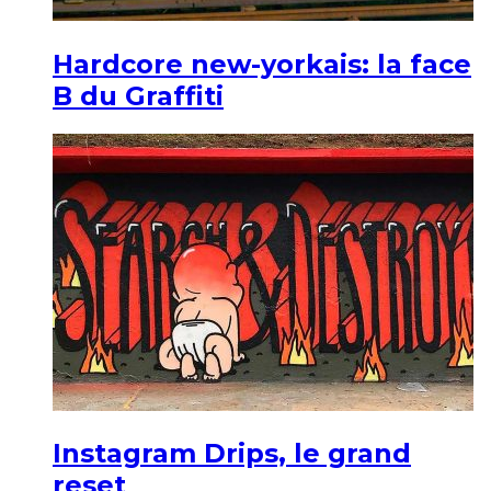
Hardcore new-yorkais: la face
B du Graffiti
Instagram Drips, le grand
reset