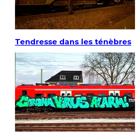
Tendresse dans les ténèbres