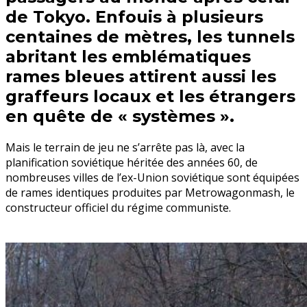
de Tokyo. Enfouis à plusieurs
centaines de mètres, les tunnels
abritant les emblématiques
rames bleues attirent aussi les
graffeurs locaux et les étrangers
en quête de « systèmes ».
Mais le terrain de jeu ne s’arrête pas là, avec la
planification soviétique héritée des années 60, de
nombreuses villes de l’ex-Union soviétique sont équipées
de rames identiques produites par Metrowagonmash, le
constructeur officiel du régime communiste.