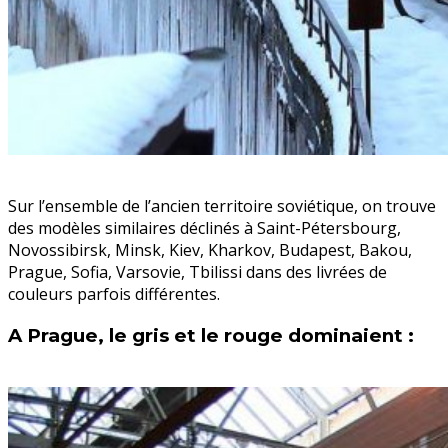
Sur l’ensemble de l’ancien territoire soviétique, on trouve
des modèles similaires déclinés à Saint-Pétersbourg,
Novossibirsk, Minsk, Kiev, Kharkov, Budapest, Bakou,
Prague, Sofia, Varsovie, Tbilissi dans des livrées de
couleurs parfois différentes.
A Prague, le gris et le rouge dominaient :