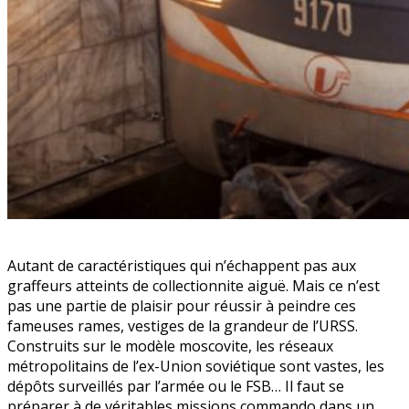
Autant de caractéristiques qui n’échappent pas aux
graffeurs atteints de collectionnite aiguë. Mais ce n’est
pas une partie de plaisir pour réussir à peindre ces
fameuses rames, vestiges de la grandeur de l’URSS.
Construits sur le modèle moscovite, les réseaux
métropolitains de l’ex-Union soviétique sont vastes, les
dépôts surveillés par l’armée ou le FSB… Il faut se
préparer à de véritables missions commando dans un