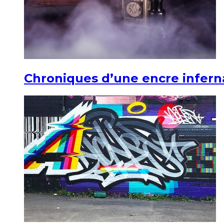
Chroniques d’une encre infern