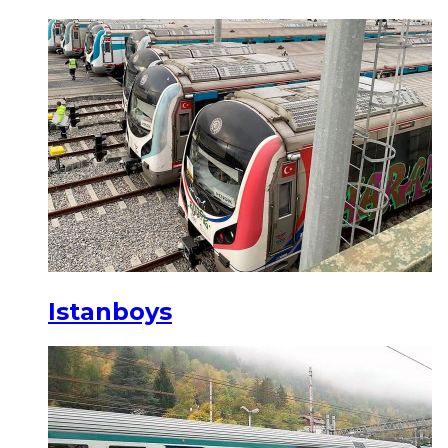
Istanboys