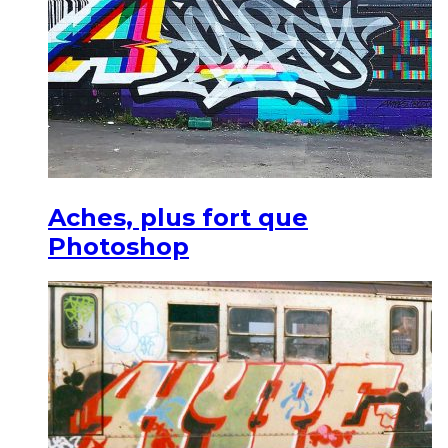
Aches, plus fort que
Photoshop