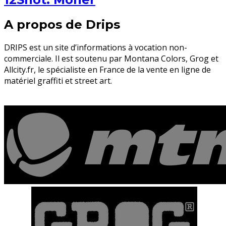
A propos de Drips
DRIPS est un site d’informations à vocation non-
commerciale. Il est soutenu par Montana Colors, Grog et
Allcity.fr, le spécialiste en France de la vente en ligne de
matériel graffiti et street art.