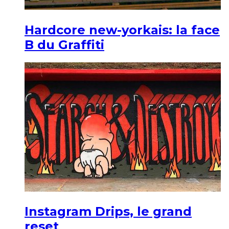
Hardcore new-yorkais: la face
B du Graffiti
Instagram Drips, le grand
reset