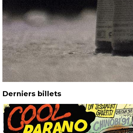
Derniers billets