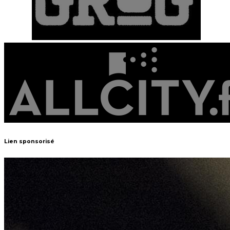
Lien sponsorisé