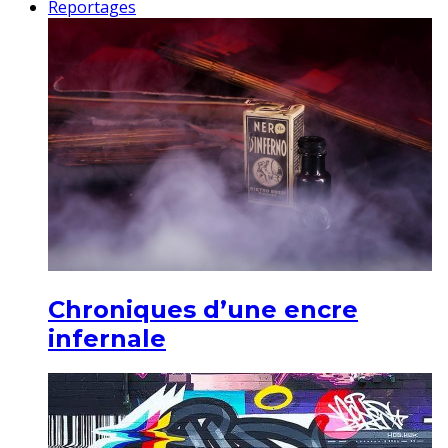
Reportages
Chroniques d’une encre
infernale