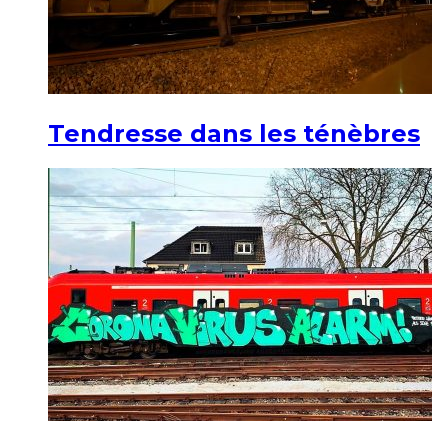
Tendresse dans les ténèbres