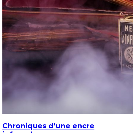
Chroniques d’une encre