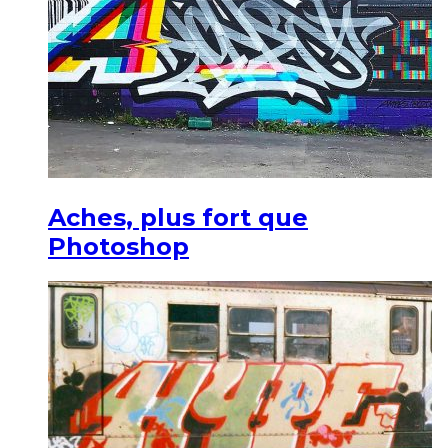
Aches, plus fort que
Photoshop