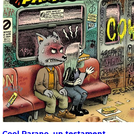
Cool Parano, un testament