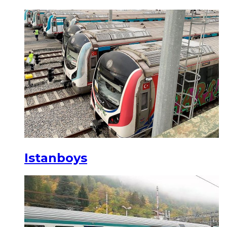
Istanboys