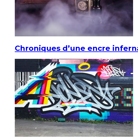
Chroniques d’une encre infern