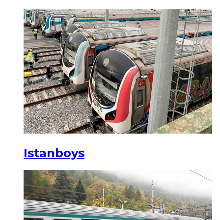
Istanboys