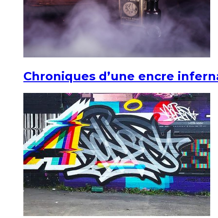
Chroniques d’une encre infern