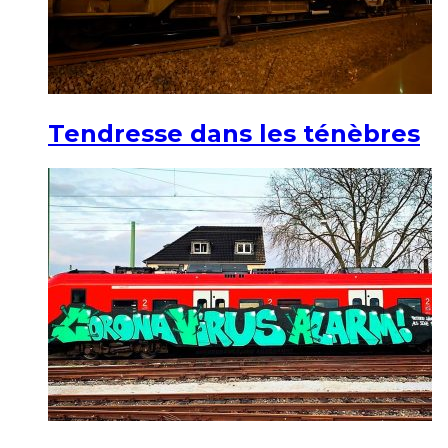
Tendresse dans les ténèbres