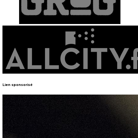
Lien sponsorisé