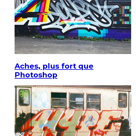
Aches, plus fort que
Photoshop