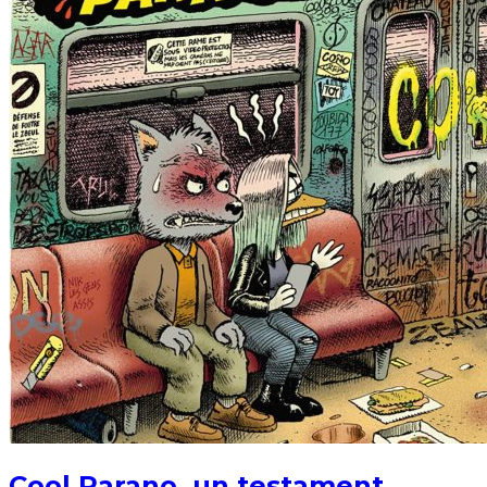
Cool Parano, un testament