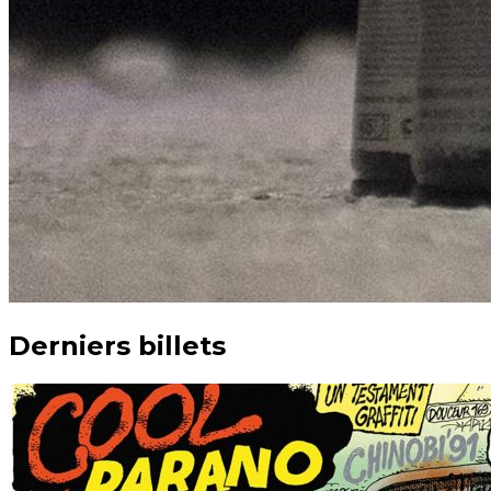
Derniers billets