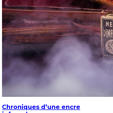
Chroniques d’une encre