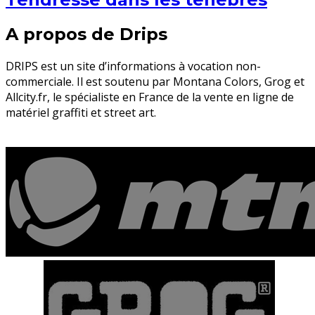
A propos de Drips
DRIPS est un site d’informations à vocation non-
commerciale. Il est soutenu par Montana Colors, Grog et
Allcity.fr, le spécialiste en France de la vente en ligne de
matériel graffiti et street art.