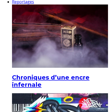
Reportages
Chroniques d’une encre
infernale