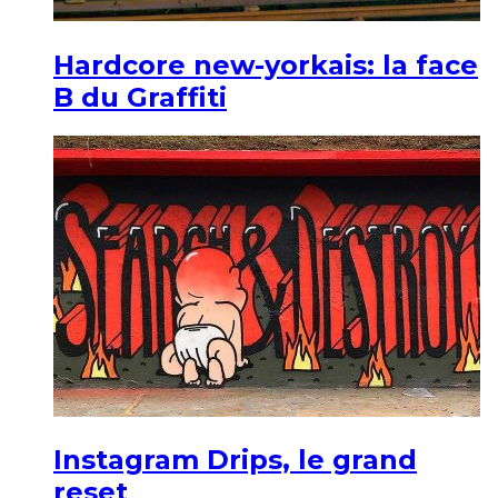
Hardcore new-yorkais: la face
B du Graffiti
Instagram Drips, le grand
reset