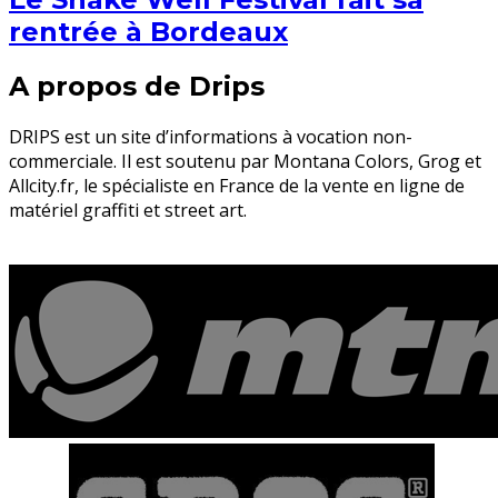
rentrée à Bordeaux
A propos de Drips
DRIPS est un site d’informations à vocation non-
commerciale. Il est soutenu par Montana Colors, Grog et
Allcity.fr, le spécialiste en France de la vente en ligne de
matériel graffiti et street art.