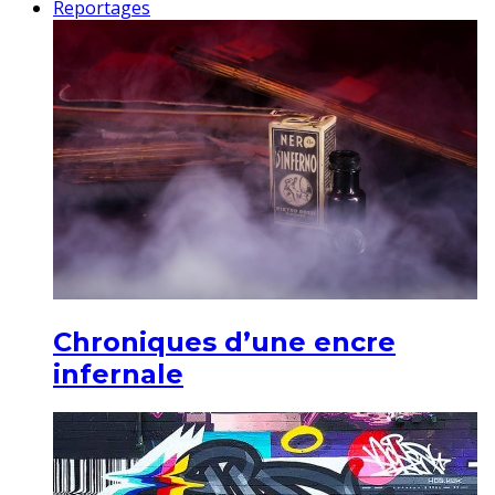
Reportages
Chroniques d’une encre
infernale