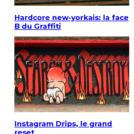
Hardcore new-yorkais: la face
B du Graffiti
Instagram Drips, le grand
reset