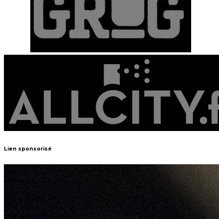
Lien sponsorisé