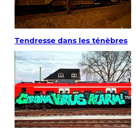
Tendresse dans les ténèbres