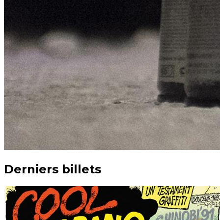
Derniers billets