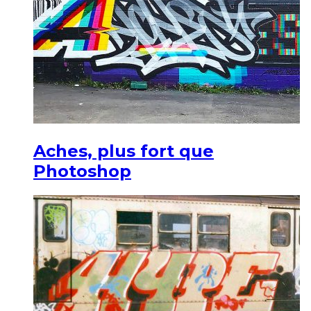
Aches, plus fort que
Photoshop