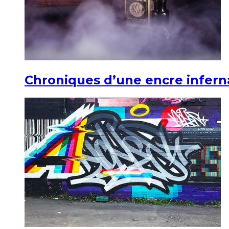
Chroniques d’une encre infern