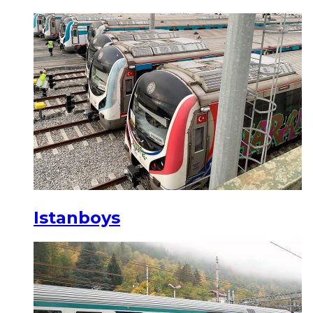
Istanboys