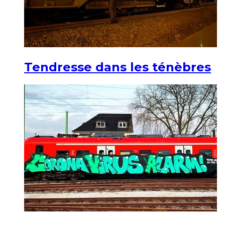
Tendresse dans les ténèbres