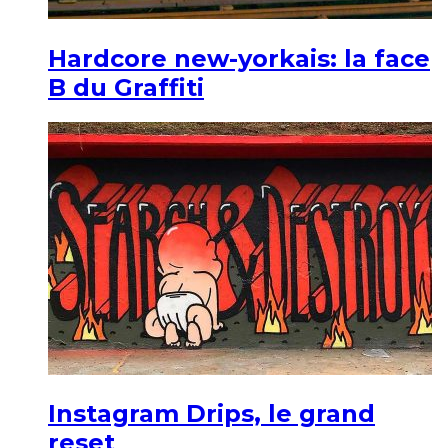
Hardcore new-yorkais: la face
B du Graffiti
Instagram Drips, le grand
reset