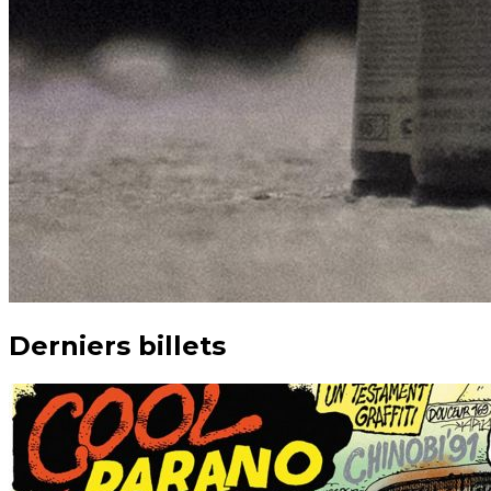
Derniers billets