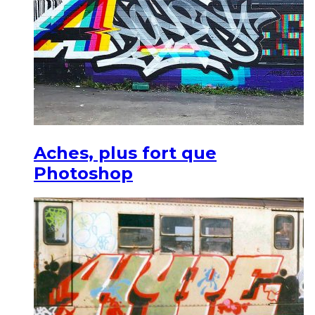
Aches, plus fort que
Photoshop