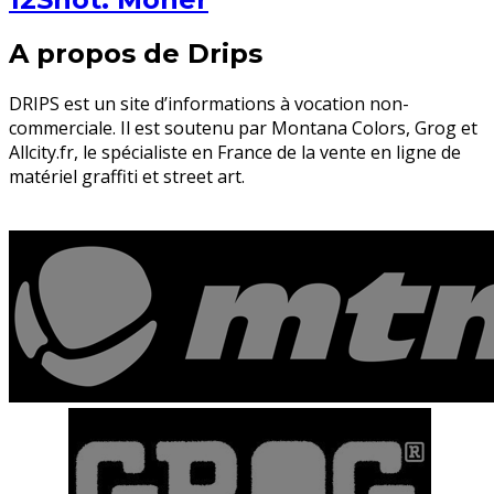
A propos de Drips
DRIPS est un site d’informations à vocation non-
commerciale. Il est soutenu par Montana Colors, Grog et
Allcity.fr, le spécialiste en France de la vente en ligne de
matériel graffiti et street art.