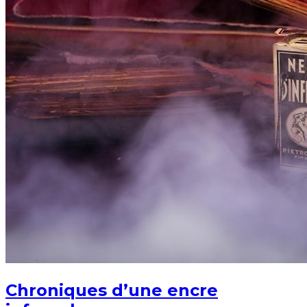
Chroniques d’une encre