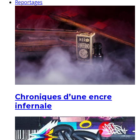
Reportages
Chroniques d’une encre
infernale