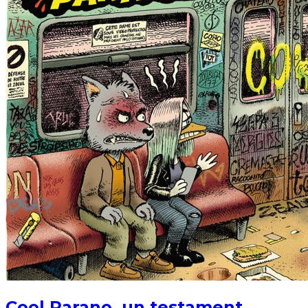
Cool Parano, un testament