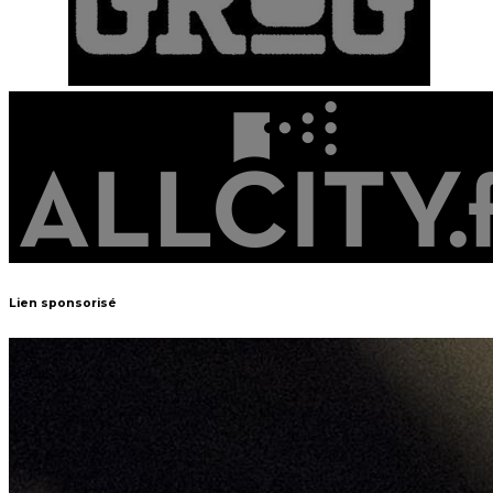
Lien sponsorisé