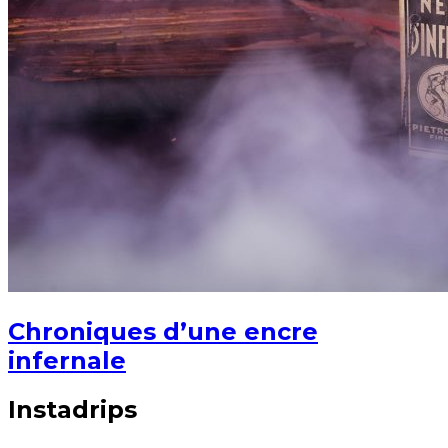
Chroniques d’une encre
infernale
Instadrips