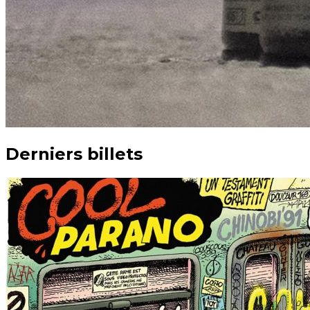
Derniers billets