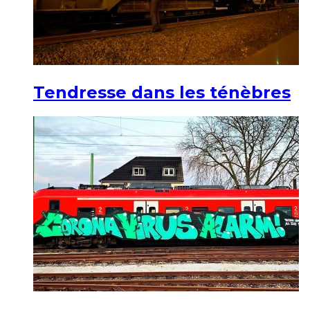
Tendresse dans les ténèbres