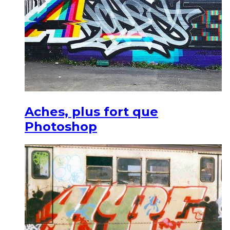
Aches, plus fort que
Photoshop