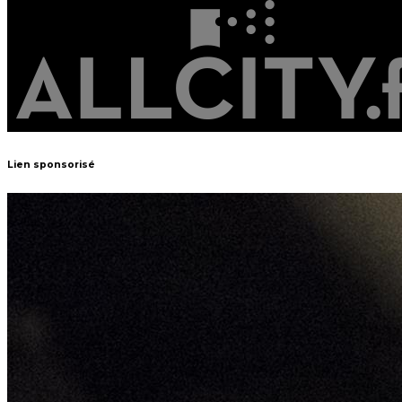
Lien sponsorisé