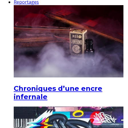
Reportages
Chroniques d’une encre
infernale