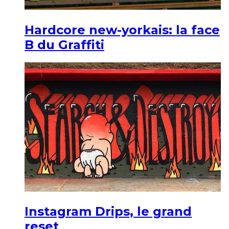
Hardcore new-yorkais: la face
B du Graffiti
Instagram Drips, le grand
reset