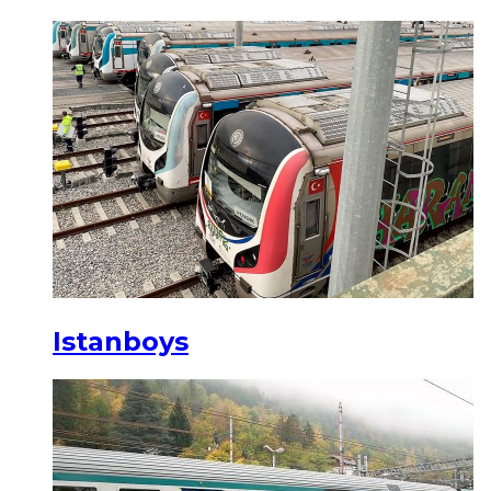
Istanboys