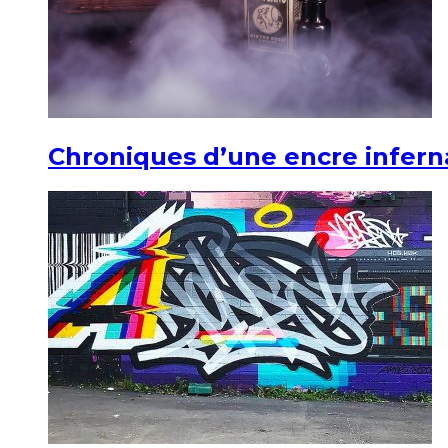
Chroniques d’une encre infern