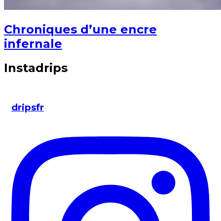
Chroniques d’une encre
infernale
Instadrips
dripsfr