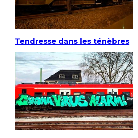
Tendresse dans les ténèbres