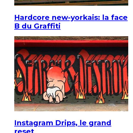
Hardcore new-yorkais: la face
B du Graffiti
Instagram Drips, le grand
reset