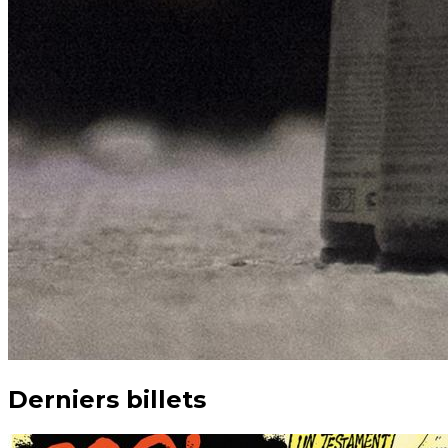
Derniers billets