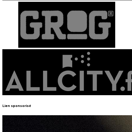
Lien sponsorisé