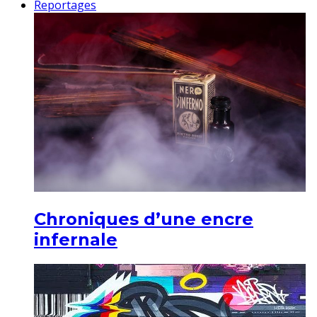
Reportages
Chroniques d’une encre
infernale