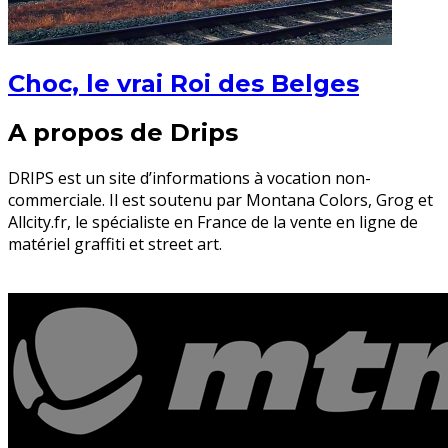
Choc, le vrai Roi des Belges
A propos de Drips
DRIPS est un site d’informations à vocation non-
commerciale. Il est soutenu par Montana Colors, Grog et
Allcity.fr, le spécialiste en France de la vente en ligne de
matériel graffiti et street art.