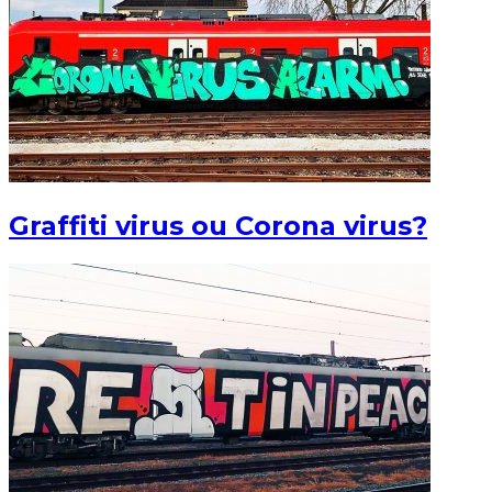
Graffiti virus ou Corona virus?