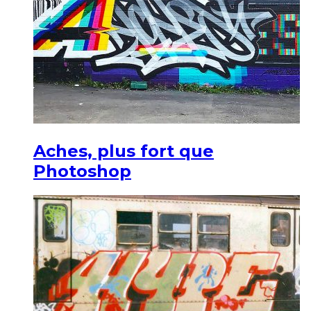
Aches, plus fort que
Photoshop