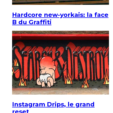
Hardcore new-yorkais: la face
B du Graffiti
Instagram Drips, le grand
reset