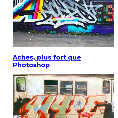
Aches, plus fort que
Photoshop