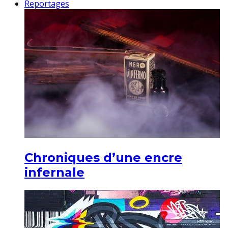
Reportages
Chroniques d’une encre
infernale