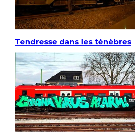
Tendresse dans les ténèbres