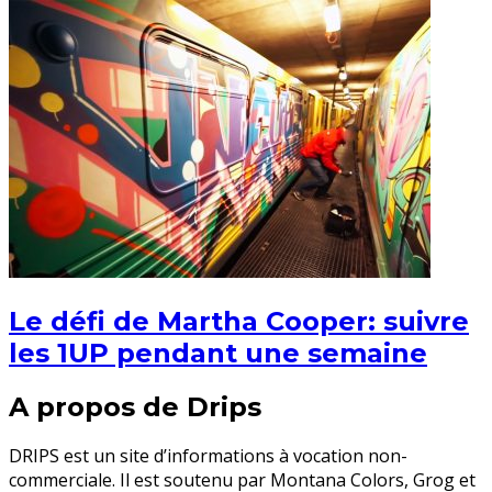
Le défi de Martha Cooper: suivre
les 1UP pendant une semaine
A propos de Drips
DRIPS est un site d’informations à vocation non-
commerciale. Il est soutenu par Montana Colors, Grog et