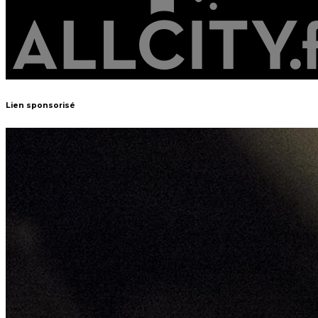
Lien sponsorisé