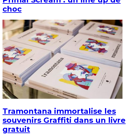
choc
Tramontana immortalise les
souvenirs Graffiti dans un livre
gratuit