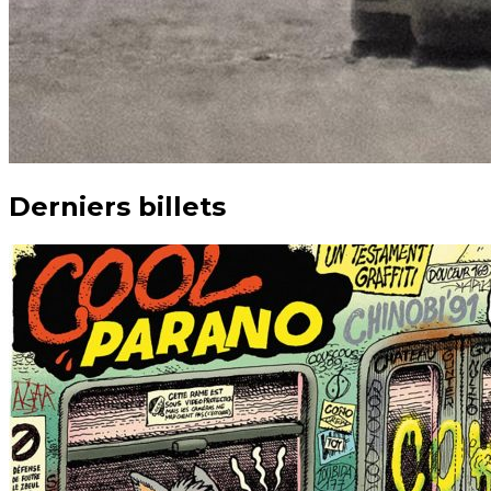
Derniers billets